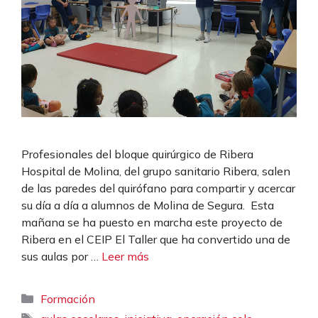
Profesionales del bloque quirúrgico de Ribera
Hospital de Molina, del grupo sanitario Ribera, salen
de las paredes del quirófano para compartir y acercar
su día a día a alumnos de Molina de Segura. Esta
mañana se ha puesto en marcha este proyecto de
Ribera en el CEIP El Taller que ha convertido una de
sus aulas por …
Leer más
Categorías
Formación
Etiquetas