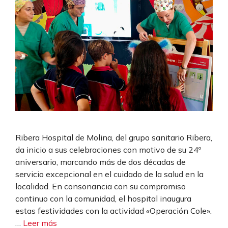
Ribera Hospital de Molina, del grupo sanitario Ribera,
da inicio a sus celebraciones con motivo de su 24º
aniversario, marcando más de dos décadas de
servicio excepcional en el cuidado de la salud en la
localidad. En consonancia con su compromiso
continuo con la comunidad, el hospital inaugura
estas festividades con la actividad «Operación Cole».
…
Leer más