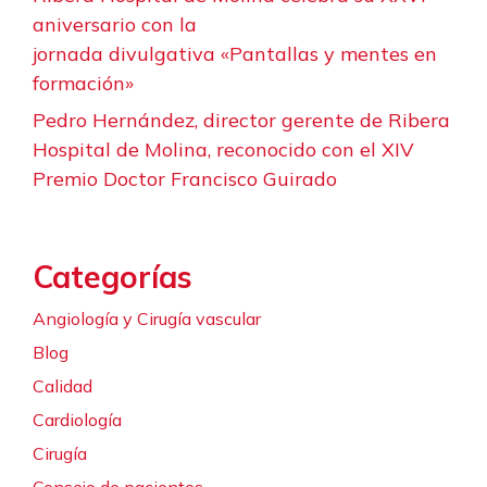
aniversario con la
jornada divulgativa «Pantallas y mentes en
formación»
Pedro Hernández, director gerente de Ribera
Hospital de Molina, reconocido con el XIV
Premio Doctor Francisco Guirado
Categorías
Angiología y Cirugía vascular
Blog
Calidad
Cardiología
Cirugía
Consejo de pacientes