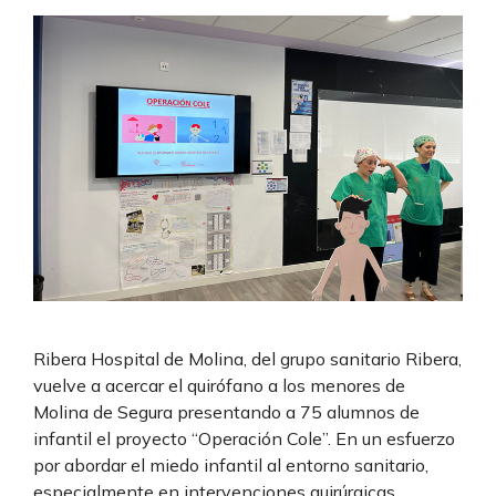
Ribera Hospital de Molina, del grupo sanitario Ribera,
vuelve a acercar el quirófano a los menores de
Molina de Segura presentando a 75 alumnos de
infantil el proyecto “Operación Cole”. En un esfuerzo
por abordar el miedo infantil al entorno sanitario,
especialmente en intervenciones quirúrgicas