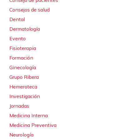
Consejos de salud
Dental
Dermatología
Evento
Fisioterapia
Formación
Ginecología
Grupo Ribera
Hemeroteca
Investigación
Jornadas
Medicina Interna
Medicina Preventiva
Neurología