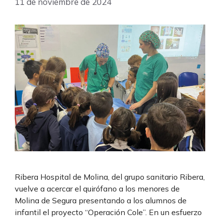
11 de noviembre de 2024
Ribera Hospital de Molina, del grupo sanitario Ribera,
vuelve a acercar el quirófano a los menores de
Molina de Segura presentando a los alumnos de
infantil el proyecto “Operación Cole”. En un esfuerzo