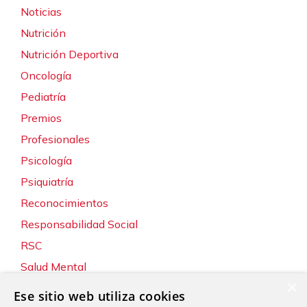
Noticias
Nutrición
Nutrición Deportiva
Oncología
Pediatría
Premios
Profesionales
Psicología
Psiquiatría
Reconocimientos
Responsabilidad Social
RSC
Salud Mental
×
Servicios
Ese sitio web utiliza cookies