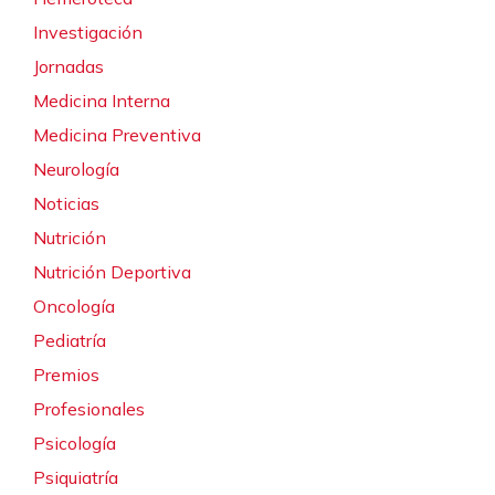
Investigación
Jornadas
Medicina Interna
Medicina Preventiva
Neurología
Noticias
Nutrición
Nutrición Deportiva
Oncología
Pediatría
Premios
Profesionales
Psicología
Psiquiatría