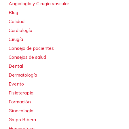
Angiología y Cirugía vascular
Blog
Calidad
Cardiología
Cirugía
Consejo de pacientes
Consejos de salud
Dental
Dermatología
Evento
Fisioterapia
Formación
Ginecología
Grupo Ribera
Hemeroteca