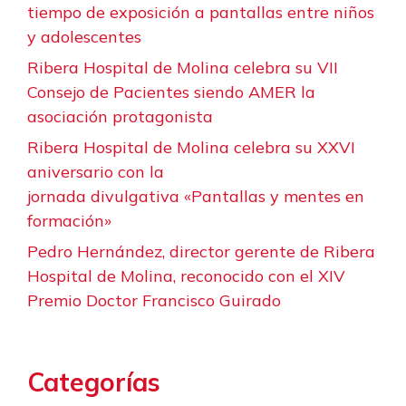
tiempo de exposición a pantallas entre niños
y adolescentes
Ribera Hospital de Molina celebra su VII
Consejo de Pacientes siendo AMER la
asociación protagonista
Ribera Hospital de Molina celebra su XXVI
aniversario con la
jornada divulgativa «Pantallas y mentes en
formación»
Pedro Hernández, director gerente de Ribera
Hospital de Molina, reconocido con el XIV
Premio Doctor Francisco Guirado
Categorías