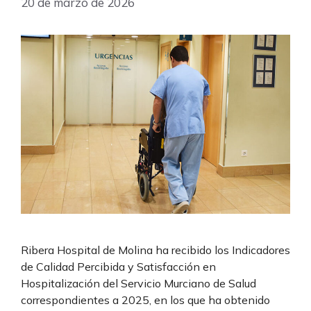
20 de marzo de 2026
Ribera Hospital de Molina ha recibido los Indicadores
de Calidad Percibida y Satisfacción en
Hospitalización del Servicio Murciano de Salud
correspondientes a 2025, en los que ha obtenido