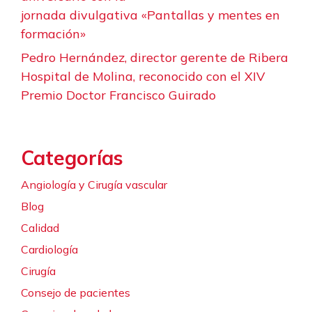
jornada divulgativa «Pantallas y mentes en
formación»
Pedro Hernández, director gerente de Ribera
Hospital de Molina, reconocido con el XIV
Premio Doctor Francisco Guirado
Categorías
Angiología y Cirugía vascular
Blog
Calidad
Cardiología
Cirugía
Consejo de pacientes