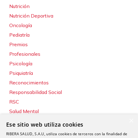
Nutrición
Nutrición Deportiva
Oncología
Pediatría
Premios
Profesionales
Psicología
Psiquiatría
Reconocimientos
Responsabilidad Social
RSC
Salud Mental
×
Servicios
Ese sitio web utiliza cookies
Sin categoría
RIBERA SALUD, S.A.U, utiliza cookies de terceros con la finalidad de