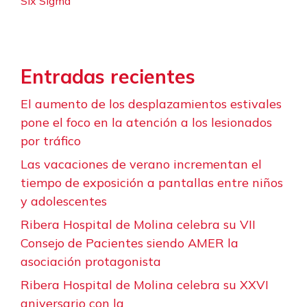
Six Sigma
Entradas recientes
El aumento de los desplazamientos estivales
pone el foco en la atención a los lesionados
por tráfico
Las vacaciones de verano incrementan el
tiempo de exposición a pantallas entre niños
y adolescentes
Ribera Hospital de Molina celebra su VII
Consejo de Pacientes siendo AMER la
asociación protagonista
Ribera Hospital de Molina celebra su XXVI
aniversario con la