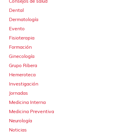
Consejos de salud
Dental
Dermatología
Evento
Fisioterapia
Formación
Ginecología
Grupo Ribera
Hemeroteca
Investigación
Jornadas
Medicina Interna
Medicina Preventiva
Neurología
Noticias