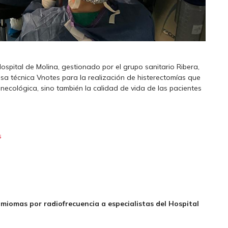
Hospital de Molina, gestionado por el grupo sanitario Ribera,
sa técnica Vnotes para la realización de histerectomías que
ginecológica, sino también la calidad de vida de las pacientes
s
miomas por radiofrecuencia a especialistas del Hospital