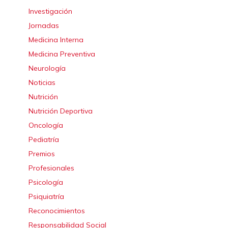
Investigación
Jornadas
Medicina Interna
Medicina Preventiva
Neurología
Noticias
Nutrición
Nutrición Deportiva
Oncología
Pediatría
Premios
Profesionales
Psicología
Psiquiatría
Reconocimientos
Responsabilidad Social