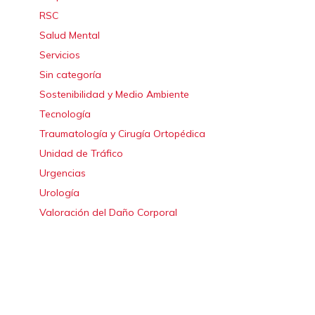
RSC
Salud Mental
Servicios
Sin categoría
Sostenibilidad y Medio Ambiente
Tecnología
Traumatología y Cirugía Ortopédica
Unidad de Tráfico
Urgencias
Urología
Valoración del Daño Corporal