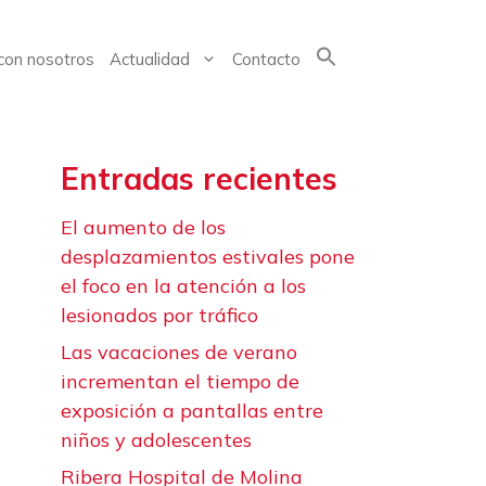
con nosotros
Actualidad
Contacto
Buscar:
Entradas recientes
El aumento de los
desplazamientos estivales pone
el foco en la atención a los
lesionados por tráfico
Las vacaciones de verano
incrementan el tiempo de
exposición a pantallas entre
niños y adolescentes
Ribera Hospital de Molina