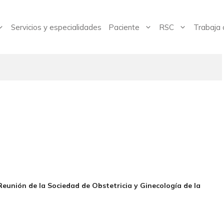
Servicios y especialidades
Paciente
RSC
Trabaja 
 Reunión de la Sociedad de Obstetricia y Ginecología de la