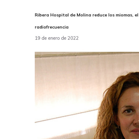
Ribera Hospital de Molina reduce los miomas, el 
radiofrecuencia
19 de enero de 2022