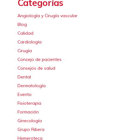
Categorías
Angiología y Cirugía vascular
Blog
Calidad
Cardiología
Cirugía
Consejo de pacientes
Consejos de salud
Dental
Dermatología
Evento
Fisioterapia
Formación
Ginecología
Grupo Ribera
Hemeroteca