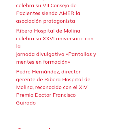
celebra su VII Consejo de
Pacientes siendo AMER la
asociación protagonista
Ribera Hospital de Molina
celebra su XXVI aniversario con
la
jornada divulgativa «Pantallas y
mentes en formación»
Pedro Hernández, director
gerente de Ribera Hospital de
Molina, reconocido con el XIV
Premio Doctor Francisco
Guirado