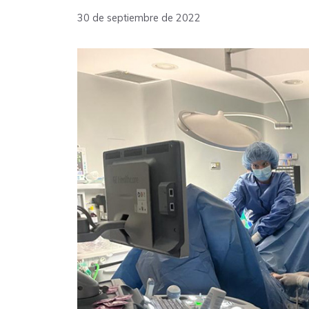
30 de septiembre de 2022