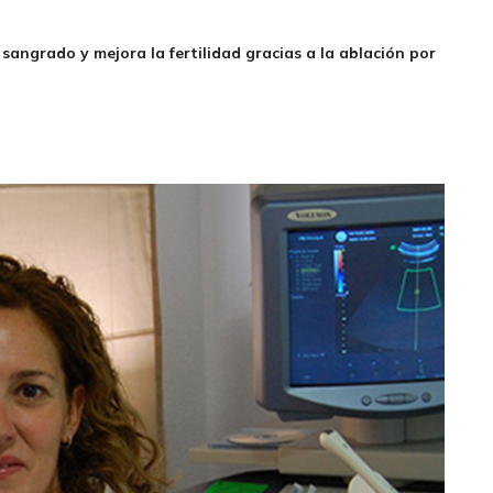
sangrado y mejora la fertilidad gracias a la ablación por