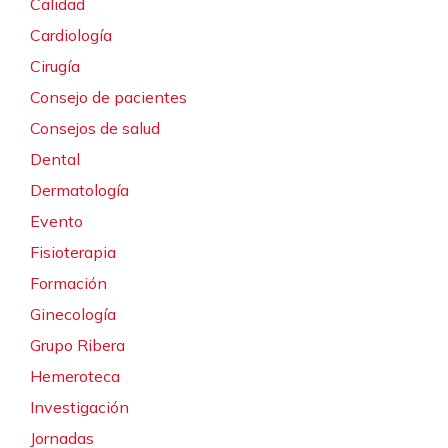
Calidad
Cardiología
Cirugía
Consejo de pacientes
Consejos de salud
Dental
Dermatología
Evento
Fisioterapia
Formación
Ginecología
Grupo Ribera
Hemeroteca
Investigación
Jornadas