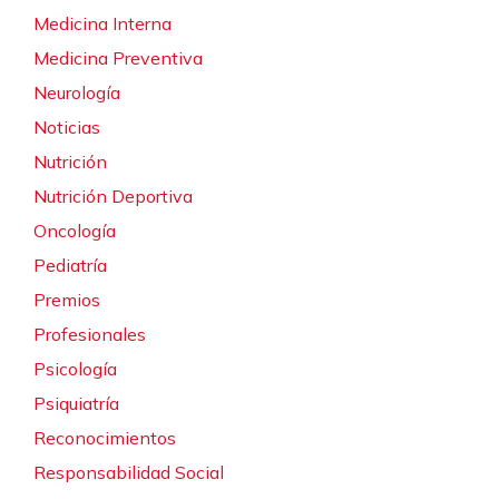
Medicina Interna
Medicina Preventiva
Neurología
Noticias
Nutrición
Nutrición Deportiva
Oncología
Pediatría
Premios
Profesionales
Psicología
Psiquiatría
Reconocimientos
Responsabilidad Social