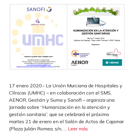
17 enero 2020.- La Unión Murciana de Hospitales y
Clínicas (UMHC) – en colaboración con el SMS,
AENOR, Gestión y Suma y Sanofi – organiza una
Jornada sobre “Humanización en la atención y
gestión sanitaria”, que se celebrará el próximo
martes 21 de enero en el Salón de Actos de Cajamar
(Plaza Julián Romea, s/n, …
Leer más