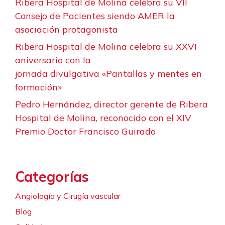
Ribera Hospital de Molina celebra su VII
Consejo de Pacientes siendo AMER la
asociación protagonista
Ribera Hospital de Molina celebra su XXVI
aniversario con la
jornada divulgativa «Pantallas y mentes en
formación»
Pedro Hernández, director gerente de Ribera
Hospital de Molina, reconocido con el XIV
Premio Doctor Francisco Guirado
Categorías
Angiología y Cirugía vascular
Blog