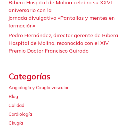
Ribera Hospital de Molina celebra su XXVI
aniversario con la
jornada divulgativa «Pantallas y mentes en
formación»
Pedro Hernández, director gerente de Ribera
Hospital de Molina, reconocido con el XIV
Premio Doctor Francisco Guirado
Categorías
Angiología y Cirugía vascular
Blog
Calidad
Cardiología
Cirugía