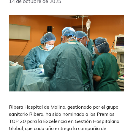
14 de octubre de 2025
Ribera Hospital de Molina, gestionado por el grupo
sanitario Ribera, ha sido nominado a los Premios
TOP 20 para la Excelencia en Gestión Hospitalaria
Global, que cada año entrega la compañía de