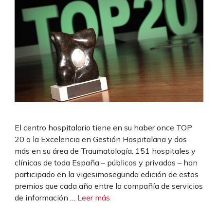
El centro hospitalario tiene en su haber once TOP
20 a la Excelencia en Gestión Hospitalaria y dos
más en su área de Traumatología. 151 hospitales y
clínicas de toda España – públicos y privados – han
participado en la vigesimosegunda edición de estos
premios que cada año entre la compañía de servicios
de información …
Leer más