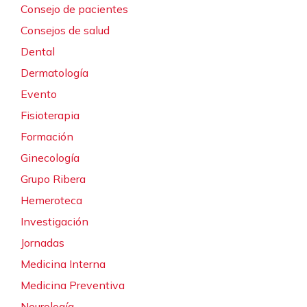
Consejo de pacientes
Consejos de salud
Dental
Dermatología
Evento
Fisioterapia
Formación
Ginecología
Grupo Ribera
Hemeroteca
Investigación
Jornadas
Medicina Interna
Medicina Preventiva
Neurología