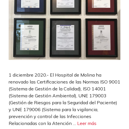
1 diciembre 2020.- El Hospital de Molina ha
renovado las Certificaciones de las Normas ISO 9001
(Sistema de Gestión de la Calidad), ISO 14001
(Sistema de Gestión Ambiental), UNE 179003
(Gestión de Riesgos para la Seguridad del Paciente)
y UNE 179006 (Sistema para la vigilancia,
prevención y control de las Infecciones
Relacionadas con la Atención …
Leer más