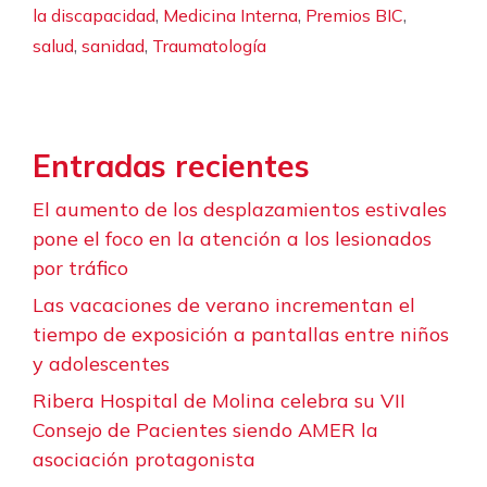
,
,
,
la discapacidad
Medicina Interna
Premios BIC
,
,
salud
sanidad
Traumatología
Entradas recientes
El aumento de los desplazamientos estivales
pone el foco en la atención a los lesionados
por tráfico
Las vacaciones de verano incrementan el
tiempo de exposición a pantallas entre niños
y adolescentes
Ribera Hospital de Molina celebra su VII
Consejo de Pacientes siendo AMER la
asociación protagonista