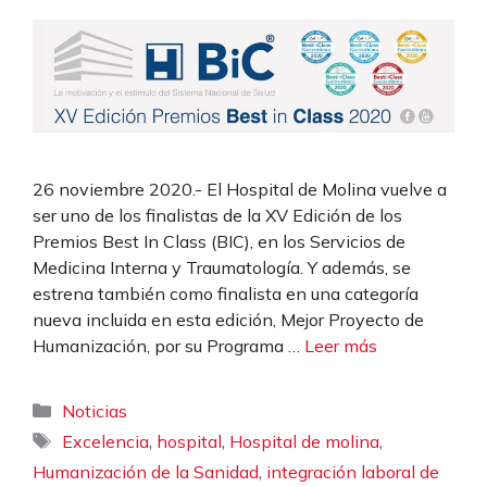
26 noviembre 2020.- El Hospital de Molina vuelve a
ser uno de los finalistas de la XV Edición de los
Premios Best In Class (BIC), en los Servicios de
Medicina Interna y Traumatología. Y además, se
estrena también como finalista en una categoría
nueva incluida en esta edición, Mejor Proyecto de
Humanización, por su Programa …
Leer más
Categorías
Noticias
Etiquetas
,
,
,
Excelencia
hospital
Hospital de molina
,
Humanización de la Sanidad
integración laboral de