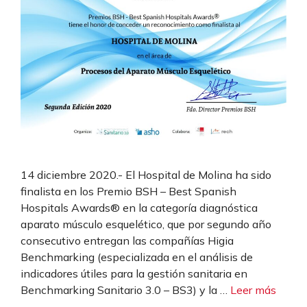
14 diciembre 2020.- El Hospital de Molina ha sido
finalista en los Premio BSH – Best Spanish
Hospitals Awards® en la categoría diagnóstica
aparato músculo esquelético, que por segundo año
consecutivo entregan las compañías Higia
Benchmarking (especializada en el análisis de
indicadores útiles para la gestión sanitaria en
Benchmarking Sanitario 3.0 – BS3) y la …
Leer más