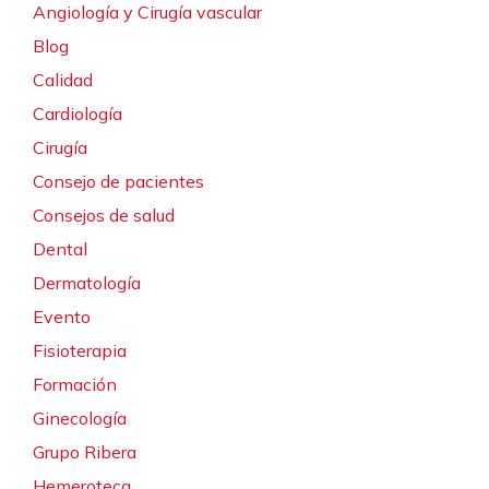
Angiología y Cirugía vascular
Blog
Calidad
Cardiología
Cirugía
Consejo de pacientes
Consejos de salud
Dental
Dermatología
Evento
Fisioterapia
Formación
Ginecología
Grupo Ribera
Hemeroteca