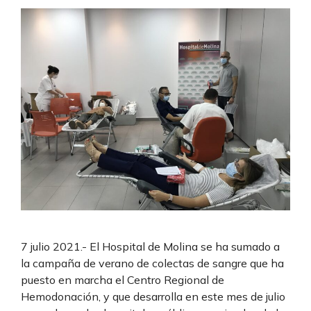
7 julio 2021.- El Hospital de Molina se ha sumado a
la campaña de verano de colectas de sangre que ha
puesto en marcha el Centro Regional de
Hemodonación, y que desarrolla en este mes de julio