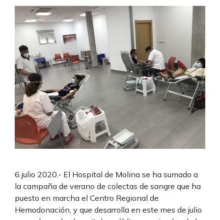
6 julio 2020.- El Hospital de Molina se ha sumado a
la campaña de verano de colectas de sangre que ha
puesto en marcha el Centro Regional de
Hemodonación, y que desarrolla en este mes de julio