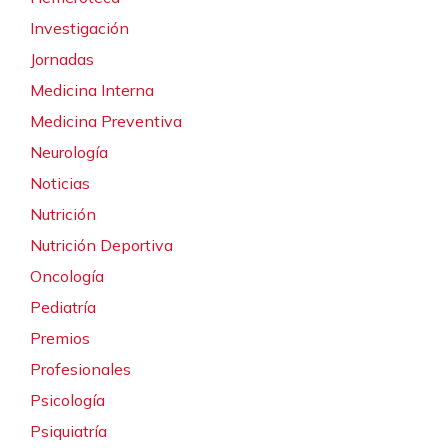
Investigación
Jornadas
Medicina Interna
Medicina Preventiva
Neurología
Noticias
Nutrición
Nutrición Deportiva
Oncología
Pediatría
Premios
Profesionales
Psicología
Psiquiatría