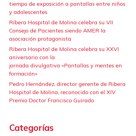
tiempo de exposición a pantallas entre niños
y adolescentes
Ribera Hospital de Molina celebra su VII
Consejo de Pacientes siendo AMER la
asociación protagonista
Ribera Hospital de Molina celebra su XXVI
aniversario con la
jornada divulgativa «Pantallas y mentes en
formación»
Pedro Hernández, director gerente de Ribera
Hospital de Molina, reconocido con el XIV
Premio Doctor Francisco Guirado
Categorías