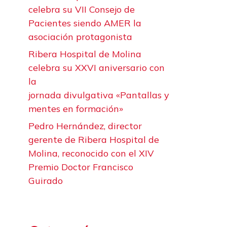
celebra su VII Consejo de
Pacientes siendo AMER la
asociación protagonista
Ribera Hospital de Molina
celebra su XXVI aniversario con
la
jornada divulgativa «Pantallas y
mentes en formación»
Pedro Hernández, director
gerente de Ribera Hospital de
Molina, reconocido con el XIV
Premio Doctor Francisco
Guirado