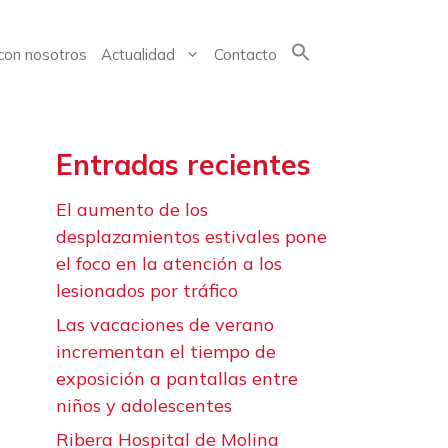
con nosotros
Actualidad
Contacto
Buscar:
Entradas recientes
El aumento de los
desplazamientos estivales pone
el foco en la atención a los
lesionados por tráfico
Las vacaciones de verano
incrementan el tiempo de
exposición a pantallas entre
niños y adolescentes
Ribera Hospital de Molina