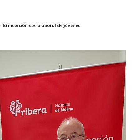
 la inserción sociolaboral de jóvenes