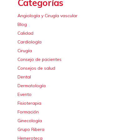
Categorías
Angiología y Cirugía vascular
Blog
Calidad
Cardiología
Cirugía
Consejo de pacientes
Consejos de salud
Dental
Dermatología
Evento
Fisioterapia
Formación
Ginecología
Grupo Ribera
Hemeroteca