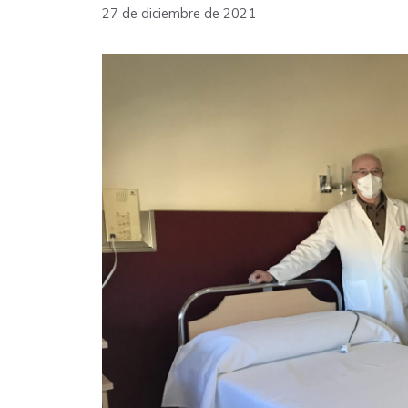
27 de diciembre de 2021