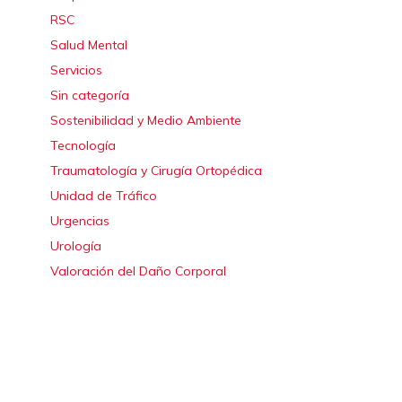
RSC
Salud Mental
Servicios
Sin categoría
Sostenibilidad y Medio Ambiente
Tecnología
Traumatología y Cirugía Ortopédica
Unidad de Tráfico
Urgencias
Urología
Valoración del Daño Corporal