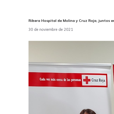
Ribera Hospital de Molina y Cruz Roja, juntos en
30 de noviembre de 2021