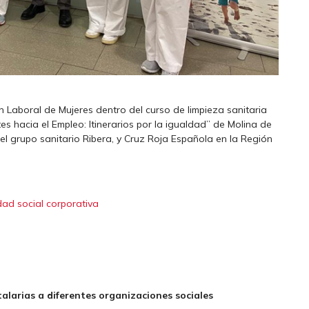
n Laboral de Mujeres dentro del curso de limpieza sanitaria
 hacia el Empleo: Itinerarios por la igualdad” de Molina de
el grupo sanitario Ribera, y Cruz Roja Española en la Región
dad social corporativa
alarias a diferentes organizaciones sociales