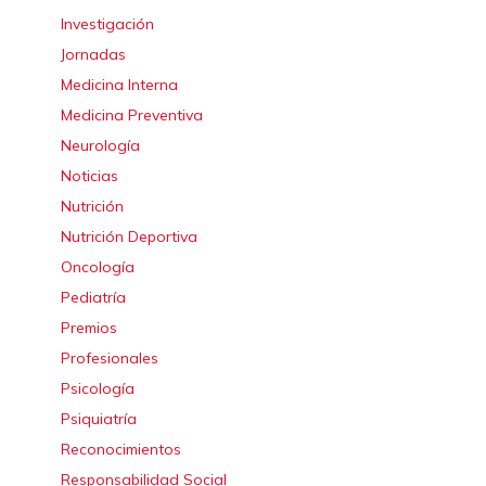
Investigación
Jornadas
Medicina Interna
Medicina Preventiva
Neurología
Noticias
Nutrición
Nutrición Deportiva
Oncología
Pediatría
Premios
Profesionales
Psicología
Psiquiatría
Reconocimientos
Responsabilidad Social