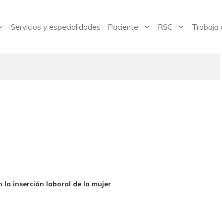
Servicios y especialidades
Paciente
RSC
Trabaja 
 la inserción laboral de la mujer