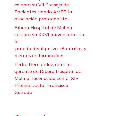
celebra su VII Consejo de
Pacientes siendo AMER la
asociación protagonista
Ribera Hospital de Molina
celebra su XXVI aniversario con
la
jornada divulgativa «Pantallas y
mentes en formación»
Pedro Hernández, director
gerente de Ribera Hospital de
Molina, reconocido con el XIV
Premio Doctor Francisco
Guirado