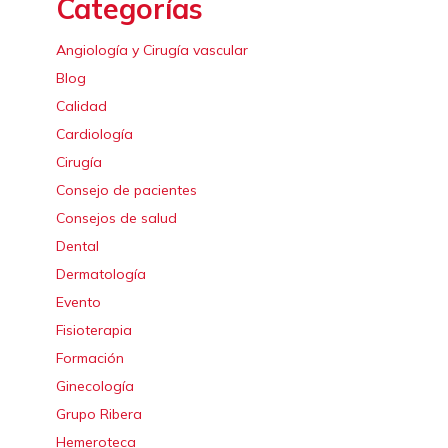
Categorías
Angiología y Cirugía vascular
Blog
Calidad
Cardiología
Cirugía
Consejo de pacientes
Consejos de salud
Dental
Dermatología
Evento
Fisioterapia
Formación
Ginecología
Grupo Ribera
Hemeroteca