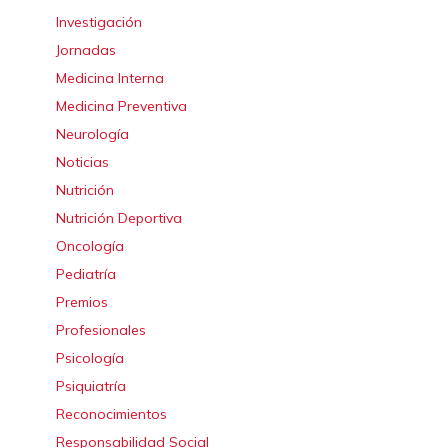
Investigación
Jornadas
Medicina Interna
Medicina Preventiva
Neurología
Noticias
Nutrición
Nutrición Deportiva
Oncología
Pediatría
Premios
Profesionales
Psicología
Psiquiatría
Reconocimientos
Responsabilidad Social