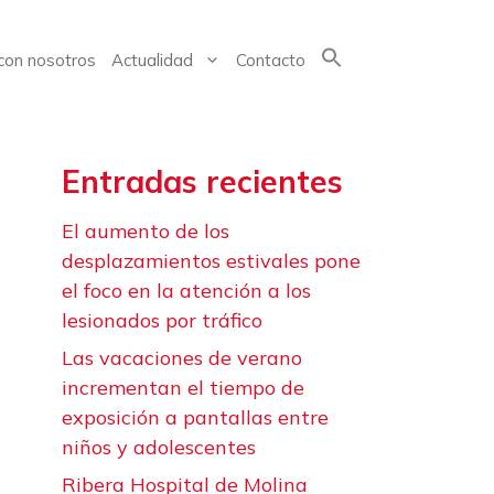
con nosotros
Actualidad
Contacto
Buscar:
Entradas recientes
El aumento de los
desplazamientos estivales pone
el foco en la atención a los
lesionados por tráfico
Las vacaciones de verano
incrementan el tiempo de
exposición a pantallas entre
niños y adolescentes
Ribera Hospital de Molina