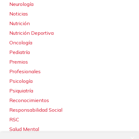
Neurología
Noticias
Nutrición
Nutrición Deportiva
Oncología
Pediatría
Premios
Profesionales
Psicología
Psiquiatría
Reconocimientos
Responsabilidad Social
RSC
Salud Mental
×
Servicios