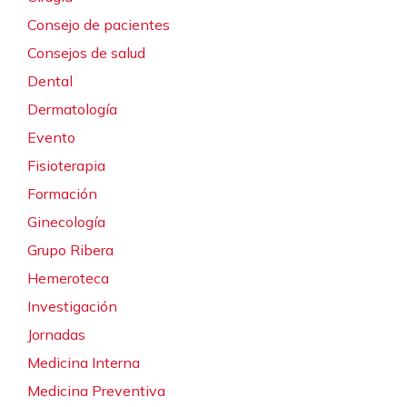
Consejo de pacientes
Consejos de salud
Dental
Dermatología
Evento
Fisioterapia
Formación
Ginecología
Grupo Ribera
Hemeroteca
Investigación
Jornadas
Medicina Interna
Medicina Preventiva