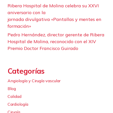
Ribera Hospital de Molina celebra su XXVI
aniversario con la
jornada divulgativa «Pantallas y mentes en
formación»
Pedro Hernández, director gerente de Ribera
Hospital de Molina, reconocido con el XIV
Premio Doctor Francisco Guirado
Categorías
Angiología y Cirugía vascular
Blog
Calidad
Cardiología
Cirugía