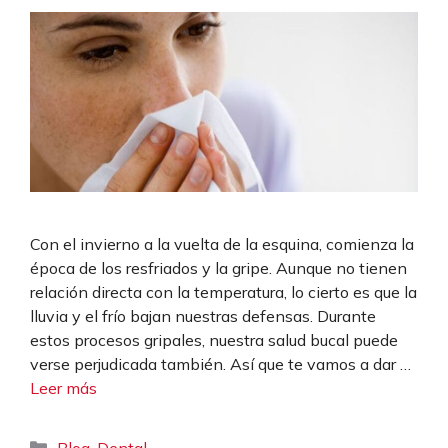
Con el invierno a la vuelta de la esquina, comienza la
época de los resfriados y la gripe. Aunque no tienen
relación directa con la temperatura, lo cierto es que la
lluvia y el frío bajan nuestras defensas. Durante
estos procesos gripales, nuestra salud bucal puede
verse perjudicada también. Así que te vamos a dar …
Leer más
Categorías
,