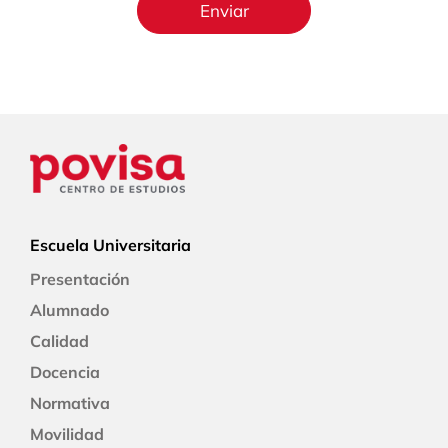
Escuela Universitaria
Presentación
Alumnado
Calidad
Docencia
Normativa
Movilidad