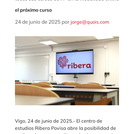
el próximo curso
24 de junio de 2025
por
jorge@quois.com
Vigo, 24 de junio de 2025.- El centro de
estudios Ribera Povisa abre la posibilidad de