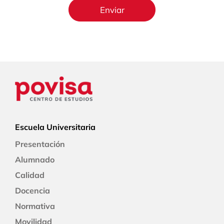
Escuela Universitaria
Presentación
Alumnado
Calidad
Docencia
Normativa
Movilidad