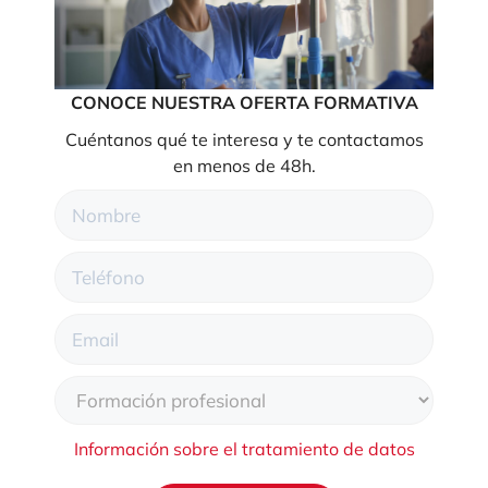
CONOCE NUESTRA OFERTA FORMATIVA
Cuéntanos qué te interesa y te contactamos
en menos de 48h.
Información sobre el tratamiento de datos