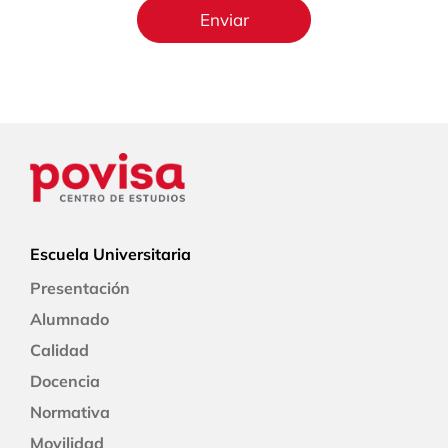
Escuela Universitaria
Presentación
Alumnado
Calidad
Docencia
Normativa
Movilidad