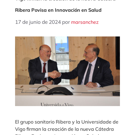
Ribera Povisa en Innovación en Salud
17 de junio de 2024
por
marsanchez
El grupo sanitario Ribera y la Universidade de
Vigo firman la creación de la nueva Cátedra