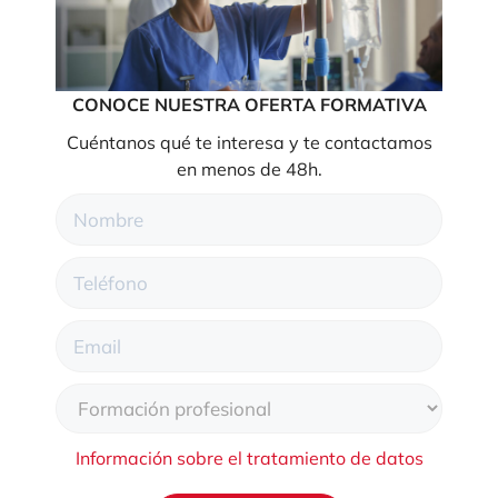
CONOCE NUESTRA OFERTA FORMATIVA
Cuéntanos qué te interesa y te contactamos
en menos de 48h.
Información sobre el tratamiento de datos