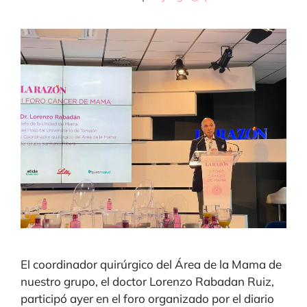
El coordinador quirúrgico del Área de la Mama de
nuestro grupo, el doctor Lorenzo Rabadan Ruiz,
participó ayer en el foro organizado por el diario