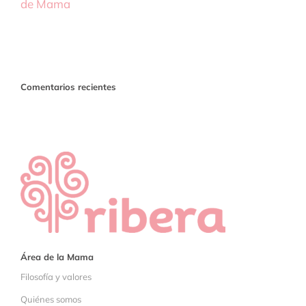
de Mama
Comentarios recientes
Área de la Mama
Filosofía y valores
Quiénes somos