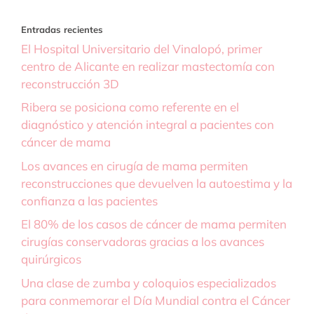
Entradas recientes
El Hospital Universitario del Vinalopó, primer
centro de Alicante en realizar mastectomía con
reconstrucción 3D
Ribera se posiciona como referente en el
diagnóstico y atención integral a pacientes con
cáncer de mama
Los avances en cirugía de mama permiten
reconstrucciones que devuelven la autoestima y la
confianza a las pacientes
El 80% de los casos de cáncer de mama permiten
cirugías conservadoras gracias a los avances
quirúrgicos
Una clase de zumba y coloquios especializados
para conmemorar el Día Mundial contra el Cáncer