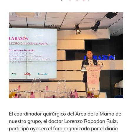
El coordinador quirúrgico del Área de la Mama de
nuestro grupo, el doctor Lorenzo Rabadan Ruiz,
participó ayer en el foro organizado por el diario