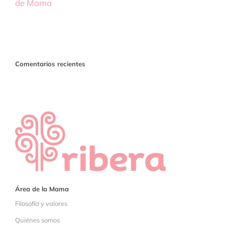
de Mama
Comentarios recientes
Área de la Mama
Filosofía y valores
Quiénes somos