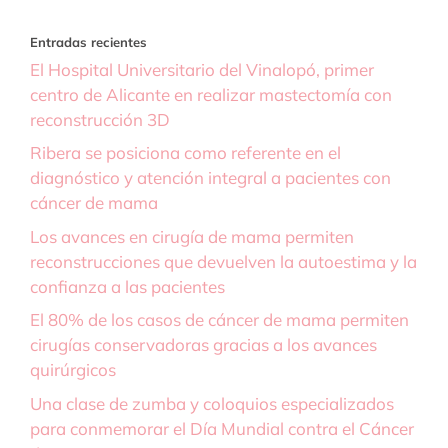
Entradas recientes
El Hospital Universitario del Vinalopó, primer
centro de Alicante en realizar mastectomía con
reconstrucción 3D
Ribera se posiciona como referente en el
diagnóstico y atención integral a pacientes con
cáncer de mama
Los avances en cirugía de mama permiten
reconstrucciones que devuelven la autoestima y la
confianza a las pacientes
El 80% de los casos de cáncer de mama permiten
cirugías conservadoras gracias a los avances
quirúrgicos
Una clase de zumba y coloquios especializados
para conmemorar el Día Mundial contra el Cáncer