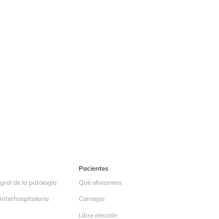
Pacientes
gral de la patología
Qué ofrecemos
interhospitalaria
Consejos
Libre elección