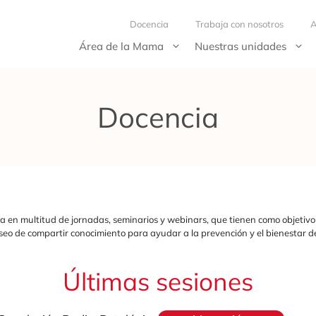
Docencia
Trabaja con nosotros
A
Área de la Mama
Nuestras unidades
Docencia
 en multitud de jornadas, seminarios y webinars, que tienen como objetivo l
seo de compartir conocimiento para ayudar a la prevención y el bienestar de
Últimas sesiones