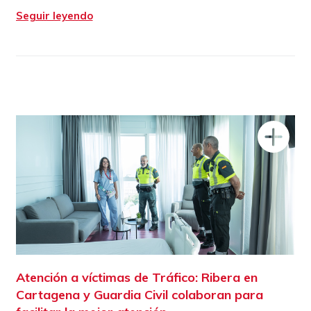
Seguir leyendo
Atención a víctimas de Tráfico: Ribera en
Cartagena y Guardia Civil colaboran para