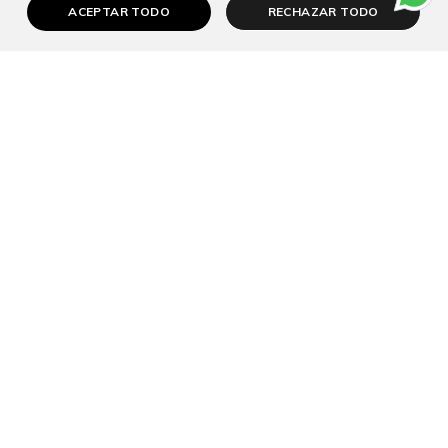
ACEPTAR TODO
RECHAZAR TODO
Patrocinios