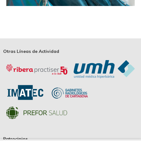
Otras Líneas de Actividad
Patrocinios