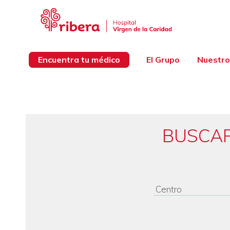
Encuentra tu médico
El Grupo
Nuestro
BUSCAR