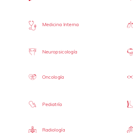
Medicina Interna
Neuropsicología
Oncología
Pediatría
Radiología