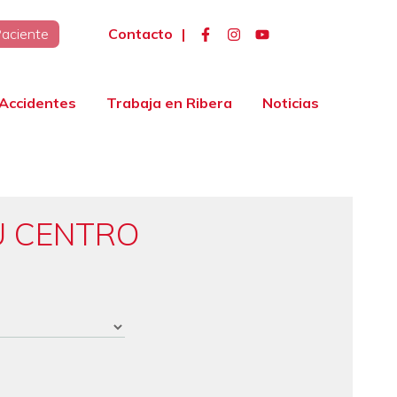
Contacto
|
Paciente
Accidentes
Trabaja en Ribera
Noticias
U CENTRO