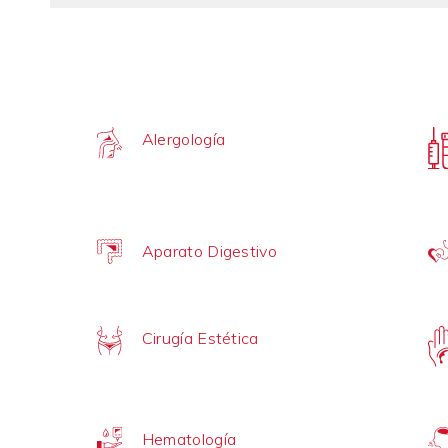
Alergología
Aparato Digestivo
Cirugía Estética
Hematología