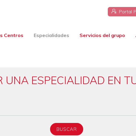
Portal 
s Centros
Especialidades
Servicios del grupo
 UNA ESPECIALIDAD EN T
BUSCAR