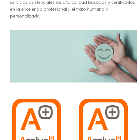
servicios asistenciales de alta calidad basados y certificados
en la excelencia profesional y el trato humano y
personalizado.