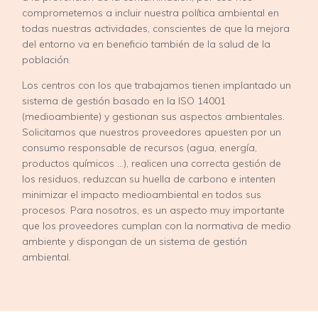
comprometemos a incluir nuestra política ambiental en
todas nuestras actividades, conscientes de que la mejora
del entorno va en beneficio también de la salud de la
población.
Los centros con los que trabajamos tienen implantado un
sistema de gestión basado en la ISO 14001
(medioambiente) y gestionan sus aspectos ambientales.
Solicitamos que nuestros proveedores apuesten por un
consumo responsable de recursos (agua, energía,
productos químicos …), realicen una correcta gestión de
los residuos, reduzcan su huella de carbono e intenten
minimizar el impacto medioambiental en todos sus
procesos. Para nosotros, es un aspecto muy importante
que los proveedores cumplan con la normativa de medio
ambiente y dispongan de un sistema de gestión
ambiental.