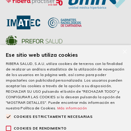
×
Ese sitio web utiliza cookies
RIBERA SALUD, S.A.U, utiliza cookies de terceros con la finalidad
Patrocinios
de realizar un análisis estadístico de la utilización de navegación
de los usuarios en la página web, así como para poder
impactarles con publicidad personalizada. Los usuarios pueden
aceptar las cookies a través de la opción a su disposición,
RECHAZAR SU USO pulsando el botón de "RECHAZAR TODO" y
CONFIGURAR LAS COOKIES si lo desean pulsando la opción de
"MOSTRAR DETALLES". Puede encontrar más información en
nuestra Política de Cookies.
Más información
COOKIES ESTRICTAMENTE NECESARIAS
COOKIES DE RENDIMIENTO