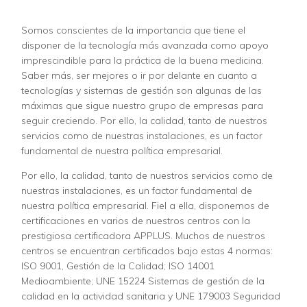
Somos conscientes de la importancia que tiene el
disponer de la tecnología más avanzada como apoyo
imprescindible para la práctica de la buena medicina.
Saber más, ser mejores o ir por delante en cuanto a
tecnologías y sistemas de gestión son algunas de las
máximas que sigue nuestro grupo de empresas para
seguir creciendo. Por ello, la calidad, tanto de nuestros
servicios como de nuestras instalaciones, es un factor
fundamental de nuestra política empresarial.
Por ello, la calidad, tanto de nuestros servicios como de
nuestras instalaciones, es un factor fundamental de
nuestra política empresarial. Fiel a ella, disponemos de
certificaciones en varios de nuestros centros con la
prestigiosa certificadora APPLUS. Muchos de nuestros
centros se encuentran certificados bajo estas 4 normas:
ISO 9001, Gestión de la Calidad; ISO 14001
Medioambiente; UNE 15224 Sistemas de gestión de la
calidad en la actividad sanitaria y UNE 179003 Seguridad