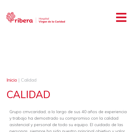
Inicio
|
Calidad
CALIDAD
Grupo cmvcaridad, a lo largo de sus 40 años de experiencia
y trabajo ha demostrado su compromiso con la calidad
asistencial y personal de todo su equipo. El cuidado de las
personas, siempre ha sido nuestro principal objetivo y valor,