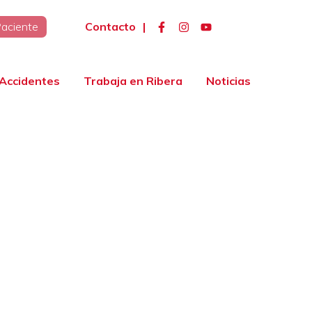
Contacto
|
Paciente
Accidentes
Trabaja en Ribera
Noticias