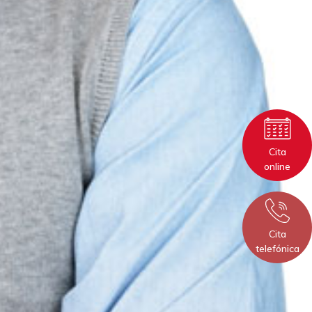
Cita
online
Cita
telefónica