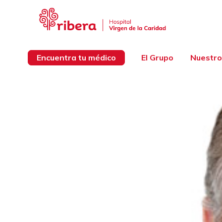
Encuentra tu médico
El Grupo
Nuestro