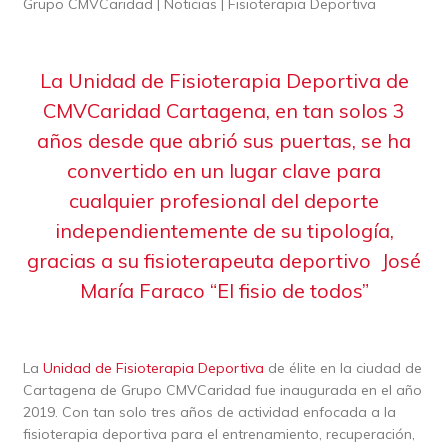
Grupo CMVCaridad | Noticias | Fisioterapia Deportiva
La Unidad de Fisioterapia Deportiva de
CMVCaridad Cartagena, en tan solos 3
años desde que abrió sus puertas, se ha
convertido en un lugar clave para
cualquier profesional del deporte
independientemente de su tipología,
gracias a su fisioterapeuta deportivo José
María Faraco “El fisio de todos”
La
Unidad de Fisioterapia Deportiva
de élite en la ciudad de
Cartagena de Grupo CMVCaridad fue inaugurada en el año
2019. Con tan solo tres años de actividad enfocada a la
fisioterapia deportiva para el entrenamiento, recuperación,