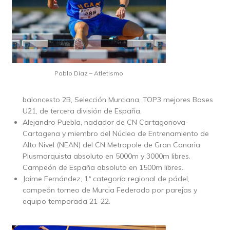
Pablo Díaz – Atletismo
baloncesto 2B, Selección Murciana, TOP3 mejores Bases
U21, de tercera división de España.
Alejandro Puebla, nadador de CN Cartagonova-
Cartagena y miembro del Núcleo de Entrenamiento de
Alto Nivel (NEAN) del CN Metropole de Gran Canaria.
Plusmarquista absoluto en 5000m y 3000m libres.
Campeón de España absoluto en 1500m libres.
Jaime Fernández, 1ª categoría regional de pádel,
campeón torneo de Murcia Federado por parejas y
equipo temporada 21-22.