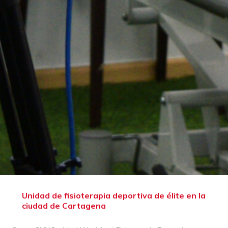
Unidad de fisioterapia deportiva de élite en la
ciudad de Cartagena