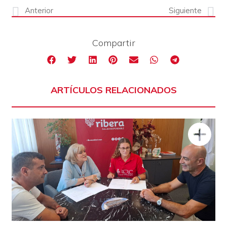
Anterior
Siguiente
Compartir
ARTÍCULOS RELACIONADOS