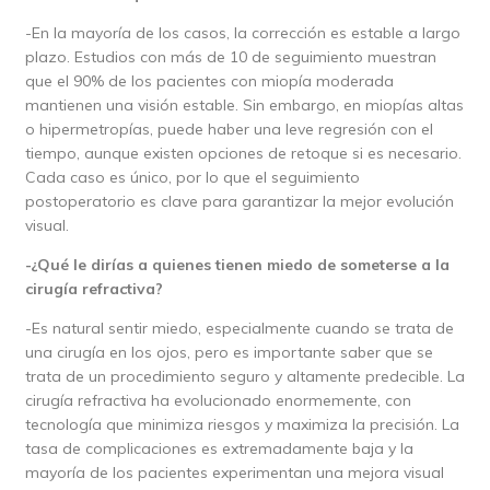
-En la mayoría de los casos, la corrección es estable a largo
plazo. Estudios con más de 10 de seguimiento muestran
que el 90% de los pacientes con miopía moderada
mantienen una visión estable. Sin embargo, en miopías altas
o hipermetropías, puede haber una leve regresión con el
tiempo, aunque existen opciones de retoque si es necesario.
Cada caso es único, por lo que el seguimiento
postoperatorio es clave para garantizar la mejor evolución
visual.
-¿Qué le dirías a quienes tienen miedo de someterse a la
cirugía refractiva?
-Es natural sentir miedo, especialmente cuando se trata de
una cirugía en los ojos, pero es importante saber que se
trata de un procedimiento seguro y altamente predecible. La
cirugía refractiva ha evolucionado enormemente, con
tecnología que minimiza riesgos y maximiza la precisión. La
tasa de complicaciones es extremadamente baja y la
mayoría de los pacientes experimentan una mejora visual