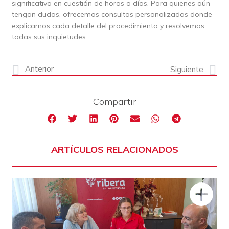
significativa en cuestión de horas o días. Para quienes aún
tengan dudas, ofrecemos consultas personalizadas donde
explicamos cada detalle del procedimiento y resolvemos
todas sus inquietudes.
Anterior
Siguiente
Compartir
ARTÍCULOS RELACIONADOS