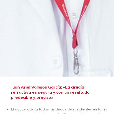
Juan Ariel Vallejos García: «La cirugía
refractiva es segura y con un resultado
predecible y preciso»
El doctor aclara todas las dudas de sus clientes en torno