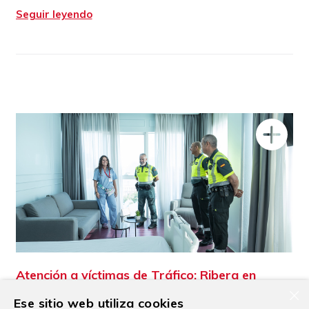
Seguir leyendo
Atención a víctimas de Tráfico: Ribera en
×
Cartagena y Guardia Civil colaboran para
Ese sitio web utiliza cookies