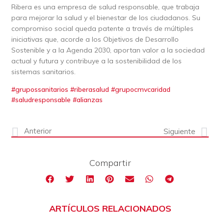
Ribera es una empresa de salud responsable, que trabaja
para mejorar la salud y el bienestar de los ciudadanos. Su
compromiso social queda patente a través de múltiples
iniciativas que, acorde a los Objetivos de Desarrollo
Sostenible y a la Agenda 2030, aportan valor a la sociedad
actual y futura y contribuye a la sostenibilidad de los
sistemas sanitarios.
#grupossanitarios #riberasalud #grupocmvcaridad
#saludresponsable #alianzas
Anterior
Siguiente
Compartir
ARTÍCULOS RELACIONADOS