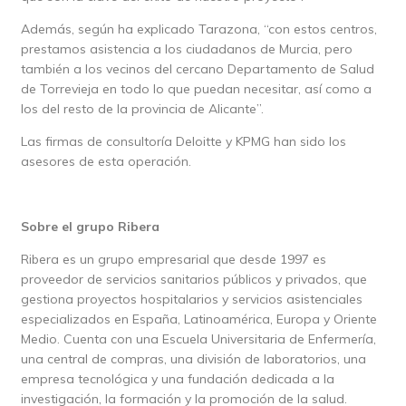
Además, según ha explicado Tarazona, “con estos centros,
prestamos asistencia a los ciudadanos de Murcia, pero
también a los vecinos del cercano Departamento de Salud
de Torrevieja en todo lo que puedan necesitar, así como a
los del resto de la provincia de Alicante”.
Las firmas de consultoría Deloitte y KPMG han sido los
asesores de esta operación.
Sobre el grupo Ribera
Ribera es un grupo empresarial que desde 1997 es
proveedor de servicios sanitarios públicos y privados, que
gestiona proyectos hospitalarios y servicios asistenciales
especializados en España, Latinoamérica, Europa y Oriente
Medio. Cuenta con una Escuela Universitaria de Enfermería,
una central de compras, una división de laboratorios, una
empresa tecnológica y una fundación dedicada a la
investigación, la formación y la promoción de la salud.