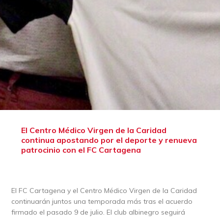
El Centro Médico Virgen de la Caridad
continua apostando por el deporte y renueva
patrocinio con el FC Cartagena
El FC Cartagena y el Centro Médico Virgen de la Caridad
continuarán juntos una temporada más tras el acuerdo
firmado el pasado 9 de julio. El club albinegro seguirá