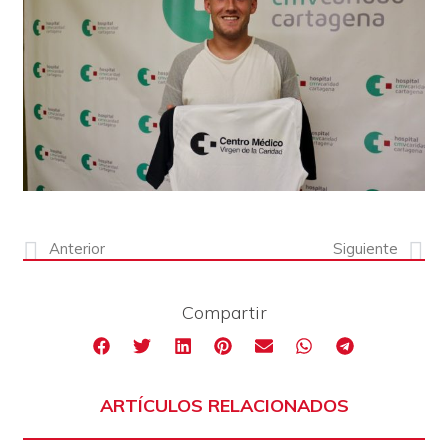
Anterior
Siguiente
Compartir
ARTÍCULOS RELACIONADOS