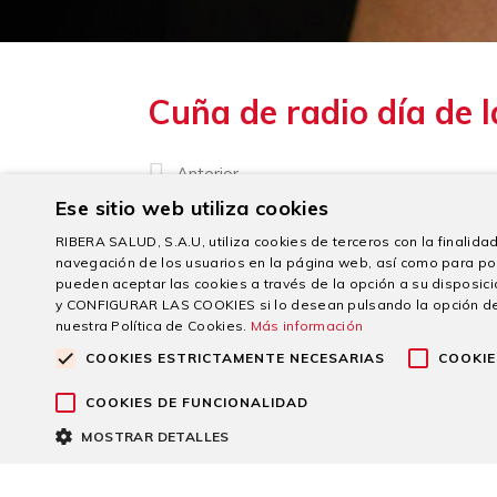
Cuña de radio día de l
Anterior
Ese sitio web utiliza cookies
RIBERA SALUD, S.A.U, utiliza cookies de terceros con la finalidad 
navegación de los usuarios en la página web, así como para po
pueden aceptar las cookies a través de la opción a su dispo
y CONFIGURAR LAS COOKIES si lo desean pulsando la opción d
nuestra Política de Cookies.
Más información
COOKIES ESTRICTAMENTE NECESARIAS
COOKIE
ARTÍCULOS RELACI
COOKIES DE FUNCIONALIDAD
MOSTRAR DETALLES