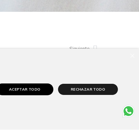
Siguiente
×
ACEPTAR TODO
RECHAZAR TODO