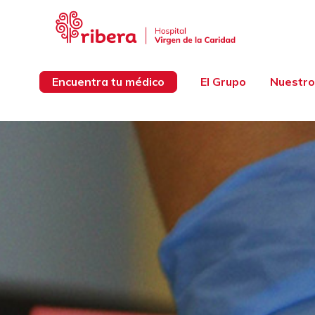
Encuentra tu médico
El Grupo
Nuestro