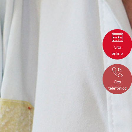
Cita
online
Cita
telefónica