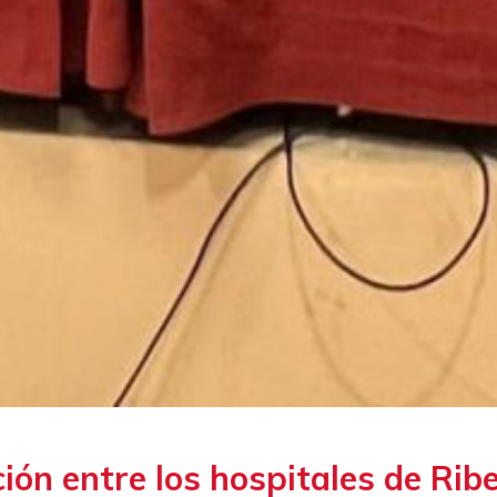
ión entre los hospitales de Ribe