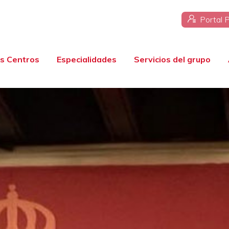
Portal 
s Centros
Especialidades
Servicios del grupo