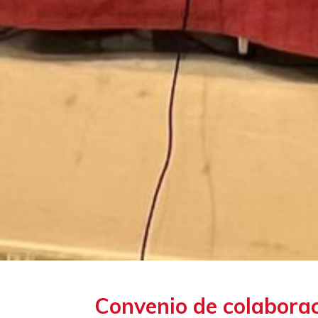
Convenio de colaborac