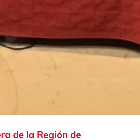
ra de la Región de