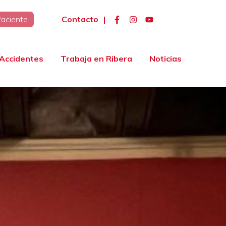
Contacto
|
Paciente
Accidentes
Trabaja en Ribera
Noticias