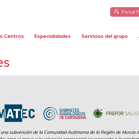
Portal 
s Centros
Especialidades
Servicios del grupo
es
 una subvención de la Comunidad Autónoma de la Región de Murcia me