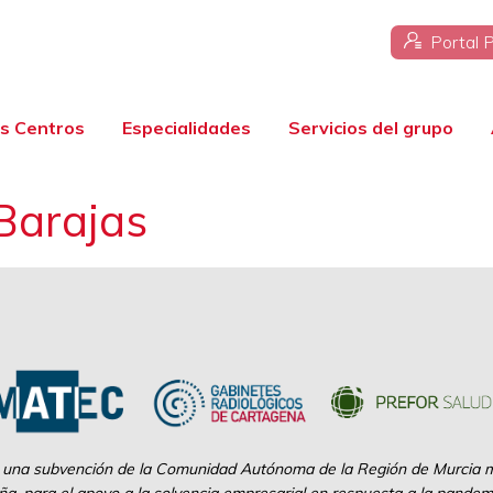
Portal 
s Centros
Especialidades
Servicios del grupo
Barajas
 una subvención de la Comunidad Autónoma de la Región de Murcia me