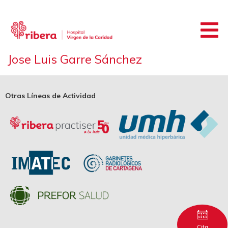
Jose Luis Garre Sánchez
Otras Líneas de Actividad
Cita