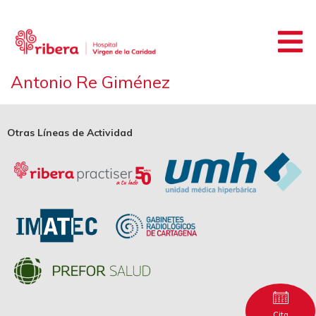
Antonio Re Giménez
Otras Líneas de Actividad
Cita