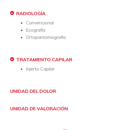
RADIOLOGÍA​
Convencional
Ecografía
Ortopantomografía
TRATAMIENTO CAPILAR
Injerto Capilar
UNIDAD DEL DOLOR ​
UNIDAD DE VALORACIÓN