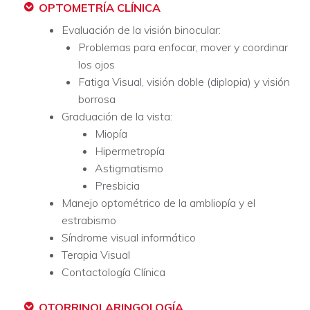
OPTOMETRÍA CLÍNICA
Evaluación de la visión binocular:
Problemas para enfocar, mover y coordinar
los ojos
Fatiga Visual, visión doble (diplopia) y visión
borrosa
Graduación de la vista:
Miopía
Hipermetropía
Astigmatismo
Presbicia
Manejo optométrico de la ambliopía y el
estrabismo
Síndrome visual informático
Terapia Visual
Contactología Clínica
OTORRINOLARINGOLOGÍA