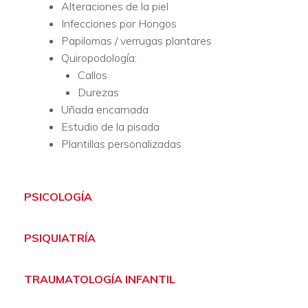
Alteraciones de la piel
Infecciones por Hongos
Papilomas / verrugas plantares
Quiropodología:
Callos
Durezas
Uñada encarnada
Estudio de la pisada
Plantillas personalizadas
PSICOLOGÍA
PSIQUIATRÍA
TRAUMATOLOGÍA INFANTIL