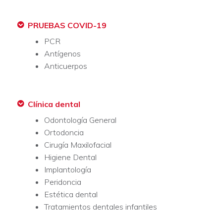
PRUEBAS COVID-19
PCR
Antígenos
Anticuerpos
Clínica dental
Odontología General
Ortodoncia
Cirugía Maxilofacial
Higiene Dental
Implantología
Peridoncia
Estética dental
Tratamientos dentales infantiles