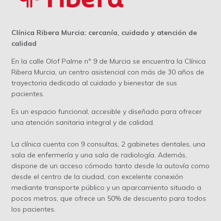
Clínica Ribera Murcia: cercanía, cuidado y atención de
calidad
En la calle Olof Palme nº 9 de Murcia se encuentra la Clínica
Ribera Murcia, un centro asistencial con más de 30 años de
trayectoria dedicado al cuidado y bienestar de sus
pacientes.
Es un espacio funcional, accesible y diseñado para ofrecer
una atención sanitaria integral y de calidad.
La clínica cuenta con 9 consultas, 2 gabinetes dentales, una
sala de enfermería y una sala de radiología. Además,
dispone de un acceso cómodo tanto desde la autovía como
desde el centro de la ciudad, con excelente conexión
mediante transporte público y un aparcamiento situado a
pocos metros, que ofrece un 50% de descuento para todos
los pacientes.