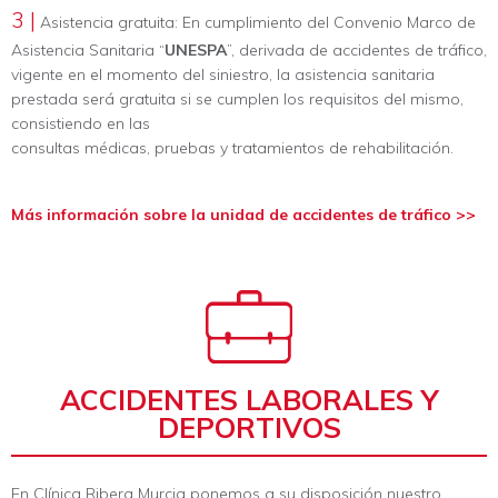
3 |
Asistencia gratuita: En cumplimiento del Convenio Marco de
Asistencia Sanitaria “
UNESPA
”, derivada de accidentes de tráfico,
vigente en el momento del siniestro, la asistencia sanitaria
prestada será gratuita si se cumplen los requisitos del mismo,
consistiendo en las
consultas médicas, pruebas y tratamientos de rehabilitación.
Más información sobre la unidad de accidentes de tráfico >>
ACCIDENTES LABORALES Y
DEPORTIVOS
En Clínica Ribera Murcia ponemos a su disposición nuestro