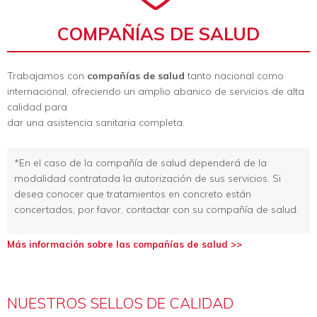
COMPAÑÍAS DE SALUD
Trabajamos con
compañías de salud
tanto nacional como
internacional, ofreciendo un amplio abanico de servicios de alta
calidad para
dar una asistencia sanitaria completa.
*En el caso de la compañía de salud dependerá de la
modalidad contratada la autorización de sus servicios. Si
desea conocer que tratamientos en concreto están
concertados, por favor, contactar con su compañía de salud.
Más información sobre las compañías de salud >>
NUESTROS SELLOS DE CALIDAD