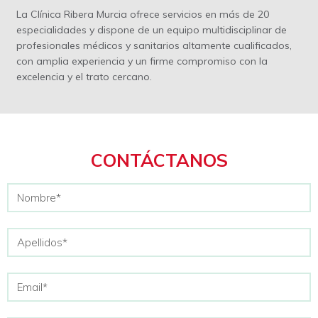
La Clínica Ribera Murcia ofrece servicios en más de 20
especialidades y dispone de un equipo multidisciplinar de
profesionales médicos y sanitarios altamente cualificados,
con amplia experiencia y un firme compromiso con la
excelencia y el trato cercano.
CONTÁCTANOS