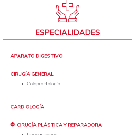
ESPECIALIDADES
APARATO DIGESTIVO
CIRUGÍA GENERAL
Coloproctología
CARDIOLOGÍA
CIRUGÍA PLÁSTICA Y REPARADORA
Liposucciones