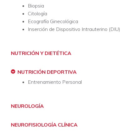
Biopsia
Citología
Ecografía Ginecológica
Inserción de Dispositivo Intrauterino (DIU)
NUTRICIÓN Y DIETÉTICA
NUTRICIÓN DEPORTIVA
Entrenamiento Personal
NEUROLOGÍA
NEUROFISIOLOGÍA CLÍNICA