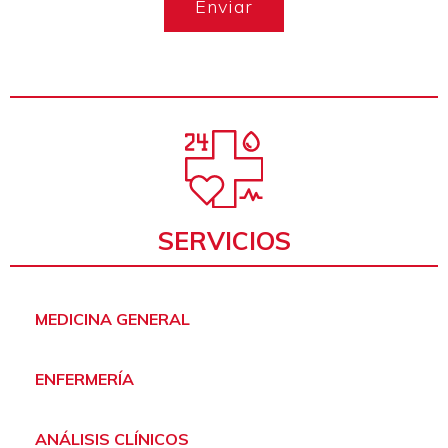
Enviar
SERVICIOS
MEDICINA GENERAL​
ENFERMERÍA​
ANÁLISIS CLÍNICOS​