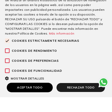
de realizar un análisis estadístico de la utilización de navegación
de los usuarios en la página web, así como para poder
impactarles con publicidad personalizada. Los usuarios pueden
aceptar las cookies a través de la opción a su disposición,
RECHAZAR SU USO pulsando el botón de "RECHAZAR TODO" y
CONFIGURAR LAS COOKIES si lo desean pulsando la opción de
"MOSTRAR DETALLES". Puede encontrar más información en
nuestra Política de Cookies.
Más información
COOKIES ESTRICTAMENTE NECESARIAS
COOKIES DE RENDIMIENTO
Patrocinios
COOKIES DE PREFERENCIAS
COOKIES DE FUNCIONALIDAD
MOSTRAR DETALLES
ACEPTAR TODO
RECHAZAR TODO