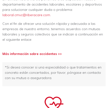
departamento de accidentes laborales, escolares y deportivos
para solucionar cualquier duda o problema:
laboral.cmvc@riberacare.com
.
Con el fin de ofrecer una solución rápida y adecuada a las
empresas de nuestro entorno, tenemos acuerdos con mutuas
laborales y seguros colectivos que se indican a continuación en
el siguiente enlace:
Más información sobre accidentes >>
*Si desea conocer si una especialidad o que tratamientos en
concreto están concertados, por favor, póngase en contacto
con su mutua o aseguradora.