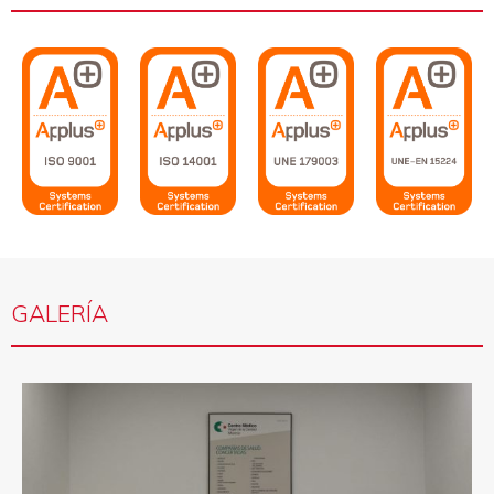
GALERÍA