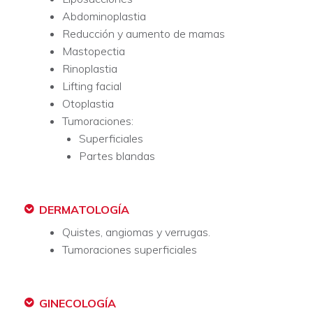
Abdominoplastia
Reducción y aumento de mamas
Mastopectia
Rinoplastia
Lifting facial
Otoplastia
Tumoraciones:
Superficiales
Partes blandas
DERMATOLOGÍA
Quistes, angiomas y verrugas.
Tumoraciones superficiales
GINECOLOGÍA