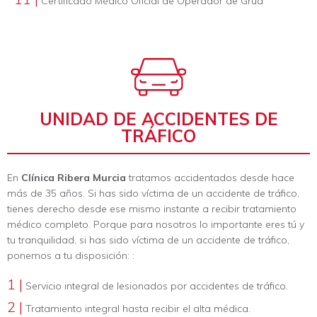
Certificado Médico Oficial de Operador de Grúa
UNIDAD DE ACCIDENTES DE
TRÁFICO
En
Clínica Ribera Murcia
tratamos accidentados desde hace
más de 35 años. Si has sido víctima de un accidente de tráfico,
tienes derecho desde ese mismo instante a recibir tratamiento
médico completo. Porque para nosotros lo importante eres tú y
tu tranquilidad, si has sido víctima de un accidente de tráfico,
ponemos a tu disposición: :
1 |
Servicio integral de lesionados por accidentes de tráfico.
2 |
Tratamiento integral hasta recibir el alta médica.