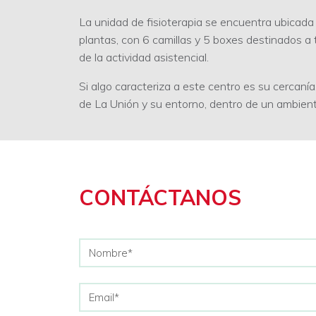
La unidad de fisioterapia se encuentra ubicada
plantas, con 6 camillas y 5 boxes destinados a 
de la actividad asistencial.
Si algo caracteriza a este centro es su cercanía
de La Unión y su entorno, dentro de un ambiente
CONTÁCTANOS