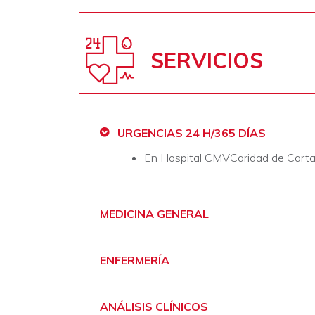
SERVICIOS
URGENCIAS 24 H/365 DÍAS
En Hospital CMVCaridad de Cart
MEDICINA GENERAL​
ENFERMERÍA​
ANÁLISIS CLÍNICOS