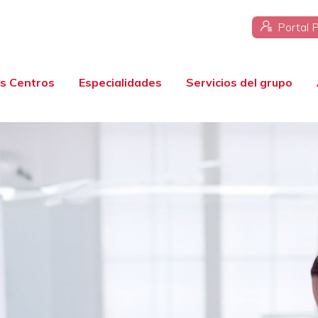
Portal 
s Centros
Especialidades
Servicios del grupo