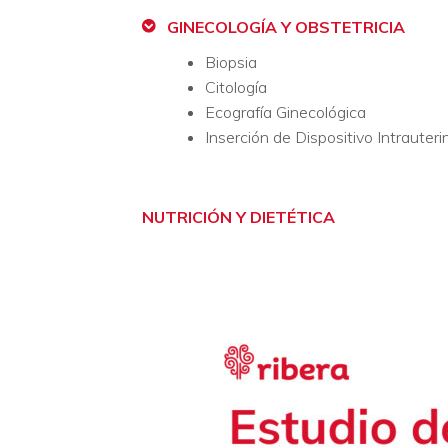
GINECOLOGÍA Y OBSTETRICIA
Biopsia
Citología
Ecografía Ginecológica
Inserción de Dispositivo Intrauteri
NUTRICIÓN Y DIETÉTICA