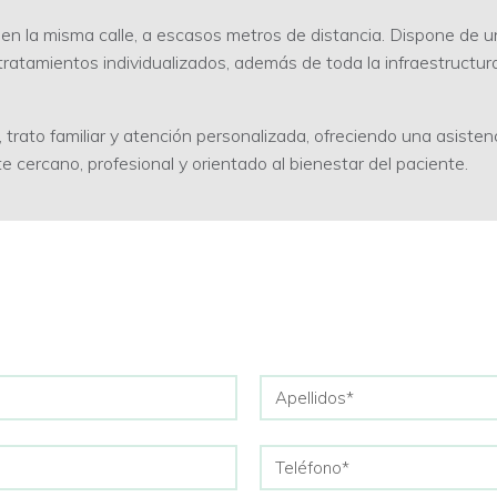
 en la misma calle, a escasos metros de distancia. Dispone de 
tratamientos individualizados, además de toda la infraestructur
, trato familiar y atención personalizada, ofreciendo una asisten
 cercano, profesional y orientado al bienestar del paciente.