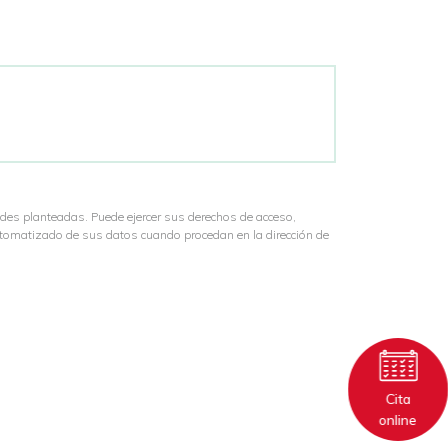
udes planteadas. Puede ejercer sus derechos de acceso,
automatizado de sus datos cuando procedan en la dirección de
Cita
online