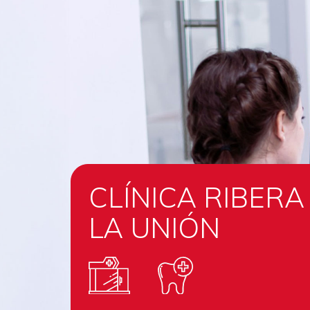
CLÍNICA RIBERA
LA UNIÓN