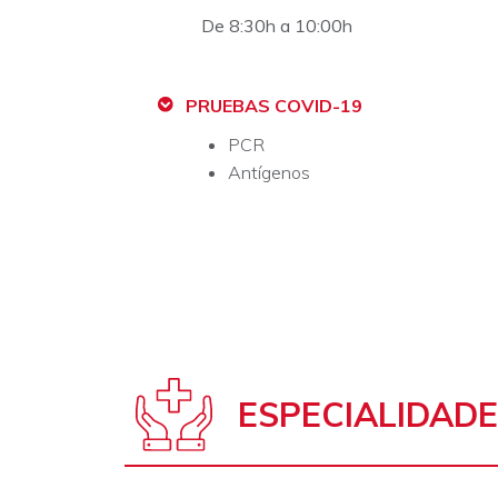
De 8:30h a 10:00h
PRUEBAS COVID-19
PCR
Antígenos
ESPECIALIDAD