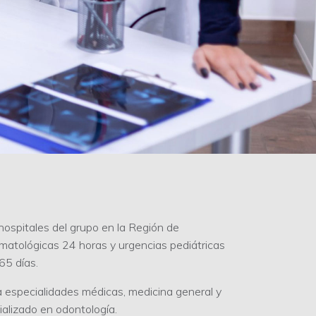
hospitales del grupo en la Región de
aumatológicas 24 horas y urgencias pediátricas
65 días.
 especialidades médicas, medicina general y
alizado en odontología.