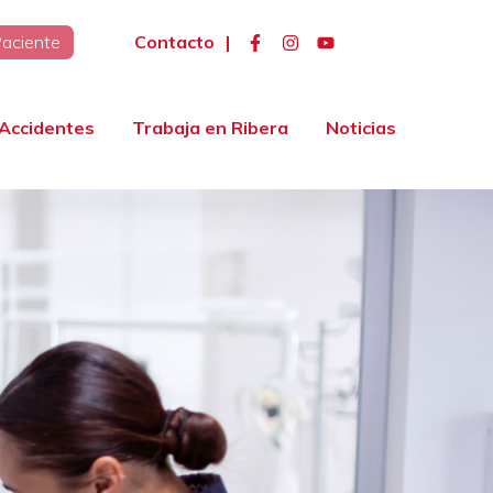
Contacto
|
Paciente
Accidentes
Trabaja en Ribera
Noticias