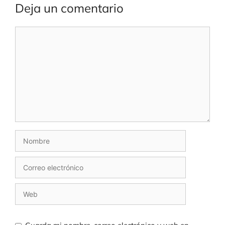
Deja un comentario
Comentario
Nombre
Correo
electrónico
Web