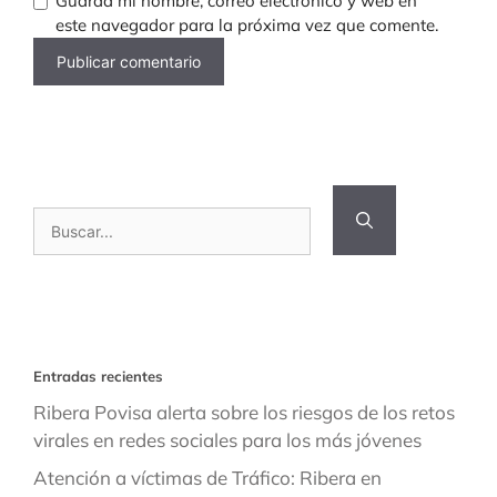
Guarda mi nombre, correo electrónico y web en
este navegador para la próxima vez que comente.
Buscar:
Entradas recientes
Ribera Povisa alerta sobre los riesgos de los retos
virales en redes sociales para los más jóvenes
Atención a víctimas de Tráfico: Ribera en