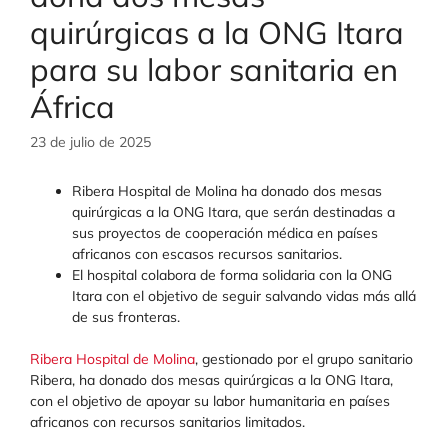
quirúrgicas a la ONG Itara
para su labor sanitaria en
África
23 de julio de 2025
Ribera Hospital de Molina ha donado dos mesas
quirúrgicas a la ONG Itara, que serán destinadas a
sus proyectos de cooperación médica en países
africanos con escasos recursos sanitarios.
El hospital colabora de forma solidaria con la ONG
Itara con el objetivo de seguir salvando vidas más allá
de sus fronteras.
Ribera Hospital de Molina
, gestionado por el grupo sanitario
Ribera, ha donado dos mesas quirúrgicas a la ONG Itara,
con el objetivo de apoyar su labor humanitaria en países
africanos con recursos sanitarios limitados.