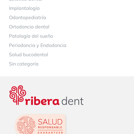
Implantología
Odontopediatría
Ortodoncia dental
Patología del sueño
Periodoncia y Endodoncia
Salud bucodental
Sin categoría