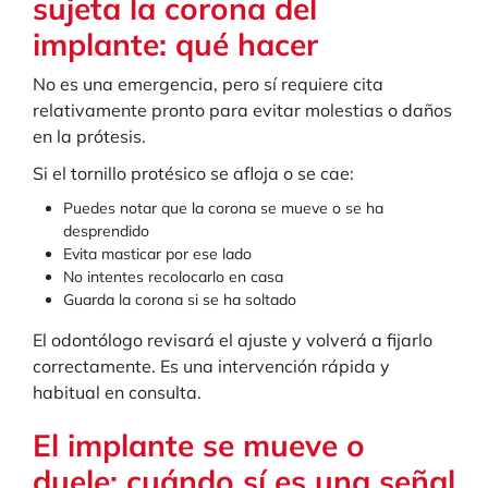
sujeta la corona del
implante: qué hacer
No es una emergencia, pero sí requiere cita
relativamente pronto para evitar molestias o daños
en la prótesis.
Si el tornillo protésico se afloja o se cae:
Puedes notar que la corona se mueve o se ha
desprendido
Evita masticar por ese lado
No intentes recolocarlo en casa
Guarda la corona si se ha soltado
El odontólogo revisará el ajuste y volverá a fijarlo
correctamente. Es una intervención rápida y
habitual en consulta.
El implante se mueve o
duele: cuándo sí es una señal