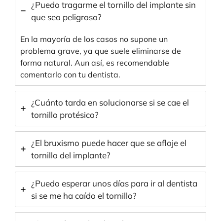
¿Puedo tragarme el tornillo del implante sin
que sea peligroso?
En la mayoría de los casos no supone un
problema grave, ya que suele eliminarse de
forma natural. Aun así, es recomendable
comentarlo con tu dentista.
¿Cuánto tarda en solucionarse si se cae el
tornillo protésico?
¿El bruxismo puede hacer que se afloje el
tornillo del implante?
¿Puedo esperar unos días para ir al dentista
si se me ha caído el tornillo?