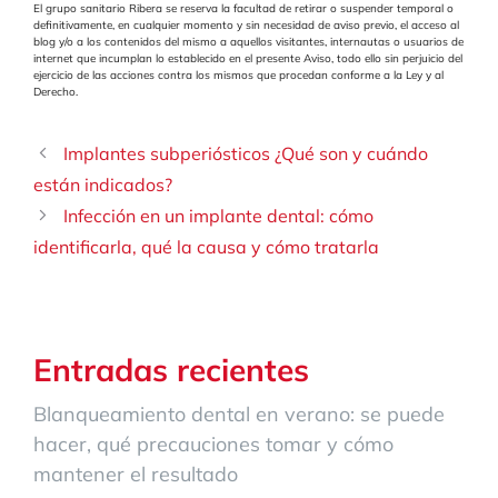
El grupo sanitario Ribera se reserva la facultad de retirar o suspender temporal o
definitivamente, en cualquier momento y sin necesidad de aviso previo, el acceso al
blog y/o a los contenidos del mismo a aquellos visitantes, internautas o usuarios de
internet que incumplan lo establecido en el presente Aviso, todo ello sin perjuicio del
ejercicio de las acciones contra los mismos que procedan conforme a la Ley y al
Derecho.
Implantes subperiósticos ¿Qué son y cuándo
están indicados?
Infección en un implante dental: cómo
identificarla, qué la causa y cómo tratarla
Entradas recientes
Blanqueamiento dental en verano: se puede
hacer, qué precauciones tomar y cómo
mantener el resultado