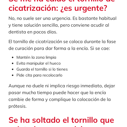
cicatrización: ¿es urgente?
No, no suele ser una urgencia. Es bastante habitual
y tiene solución sencilla, pero conviene acudir al
dentista en pocos días.
El tornillo de cicatrización se coloca durante la fase
de curación para dar forma a la encía. Si se cae:
Mantén la zona limpia
Evita manipular el hueco
Guarda el tornillo si lo tienes
Pide cita para recolocarlo
Aunque no duele ni implica riesgo inmediato, dejar
pasar mucho tiempo puede hacer que la encía
cambie de forma y complique la colocación de la
prótesis.
Se ha soltado el tornillo que