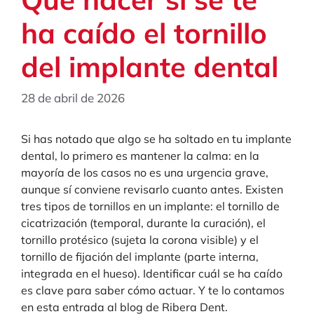
ha caído el tornillo
del implante dental
28 de abril de 2026
Si has notado que algo se ha soltado en tu implante
dental, lo primero es mantener la calma: en la
mayoría de los casos no es una urgencia grave,
aunque sí conviene revisarlo cuanto antes. Existen
tres tipos de tornillos en un implante: el tornillo de
cicatrización (temporal, durante la curación), el
tornillo protésico (sujeta la corona visible) y el
tornillo de fijación del implante (parte interna,
integrada en el hueso). Identificar cuál se ha caído
es clave para saber cómo actuar. Y te lo contamos
en esta entrada al blog de Ribera Dent.