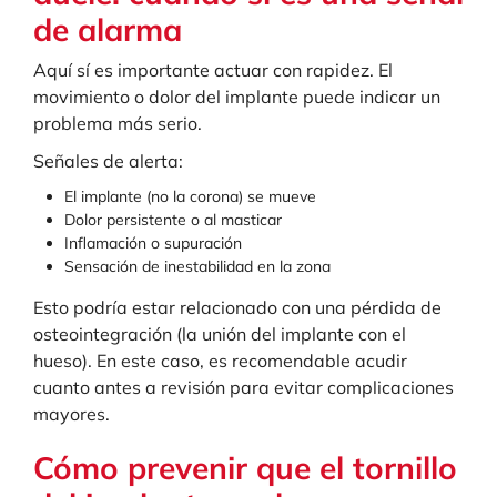
de alarma
Aquí sí es importante actuar con rapidez. El
movimiento o dolor del implante puede indicar un
problema más serio.
Señales de alerta:
El implante (no la corona) se mueve
Dolor persistente o al masticar
Inflamación o supuración
Sensación de inestabilidad en la zona
Esto podría estar relacionado con una pérdida de
osteointegración (la unión del implante con el
hueso). En este caso, es recomendable acudir
cuanto antes a revisión para evitar complicaciones
mayores.
Cómo prevenir que el tornillo