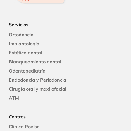
Servicios
Ortodoncia
Implantología
Estética dental
Blanqueamiento dental
Odontopediatría
Endodoncia y Periodoncia
Cirugía oral y maxilofacial
ATM
Centros
Clínica Povisa