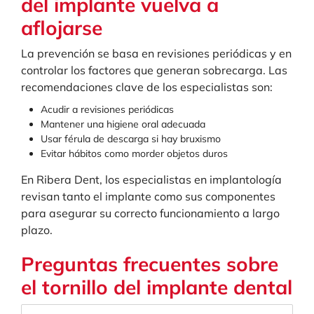
del implante vuelva a
aflojarse
La prevención se basa en revisiones periódicas y en
controlar los factores que generan sobrecarga. Las
recomendaciones clave de los especialistas son:
Acudir a revisiones periódicas
Mantener una higiene oral adecuada
Usar férula de descarga si hay bruxismo
Evitar hábitos como morder objetos duros
En Ribera Dent, los especialistas en implantología
revisan tanto el implante como sus componentes
para asegurar su correcto funcionamiento a largo
plazo.
Preguntas frecuentes sobre
el tornillo del implante dental