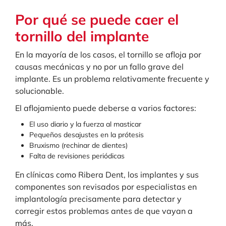
Por qué se puede caer el
tornillo del implante
En la mayoría de los casos, el tornillo se afloja por
causas mecánicas y no por un fallo grave del
implante. Es un problema relativamente frecuente y
solucionable.
El aflojamiento puede deberse a varios factores:
El uso diario y la fuerza al masticar
Pequeños desajustes en la prótesis
Bruxismo (rechinar de dientes)
Falta de revisiones periódicas
En clínicas como Ribera Dent, los implantes y sus
componentes son revisados por especialistas en
implantología precisamente para detectar y
corregir estos problemas antes de que vayan a
más.