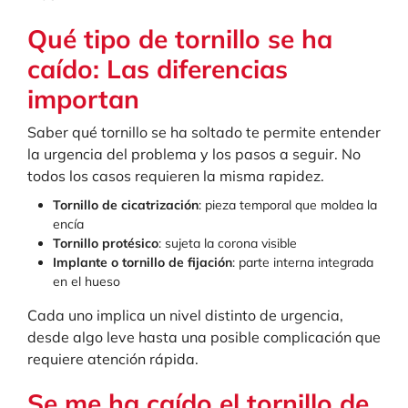
Qué tipo de tornillo se ha
caído: Las diferencias
importan
Saber qué tornillo se ha soltado te permite entender
la urgencia del problema y los pasos a seguir. No
todos los casos requieren la misma rapidez.
Tornillo de cicatrización
: pieza temporal que moldea la
encía
Tornillo protésico
: sujeta la corona visible
Implante o tornillo de fijación
: parte interna integrada
en el hueso
Cada uno implica un nivel distinto de urgencia,
desde algo leve hasta una posible complicación que
requiere atención rápida.
Se me ha caído el tornillo de