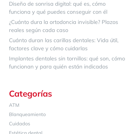
Diseño de sonrisa digital: qué es, cómo
funciona y qué puedes conseguir con él
¿Cuánto dura la ortodoncia invisible? Plazos
reales según cada caso
Cuánto duran las carillas dentales: Vida útil,
factores clave y cómo cuidarlas
Implantes dentales sin tornillos: qué son, cómo
funcionan y para quién están indicados
Categorías
ATM
Blanqueamiento
Cuidados
Estética dental