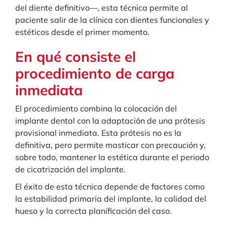
del diente definitivo—, esta técnica permite al
paciente salir de la clínica con dientes funcionales y
estéticos desde el primer momento.
En qué consiste el
procedimiento de carga
inmediata
El procedimiento combina la colocación del
implante dental con la adaptación de una prótesis
provisional inmediata. Esta prótesis no es la
definitiva, pero permite masticar con precaución y,
sobre todo, mantener la estética durante el periodo
de cicatrización del implante.
El éxito de esta técnica depende de factores como
la estabilidad primaria del implante, la calidad del
hueso y la correcta planificación del caso.