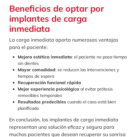
Beneficios de optar por
implantes de carga
inmediata
La carga inmediata aporta numerosas ventajas
para el paciente:
Mejora estética inmediata
: el paciente no pasa tiempo
sin dientes
Mayor comodidad
: se reducen las intervenciones y
tiempos de espera
Recuperación funcional rápida
Mejor experiencia psicológica
al evitar prótesis
removibles temporales
Resultados predecibles
cuando el caso está bien
planificado
En conclusión, los implantes de carga inmediata
representan una solución eficaz y segura para
muchos pacientes que desean recuperar su sonrisa