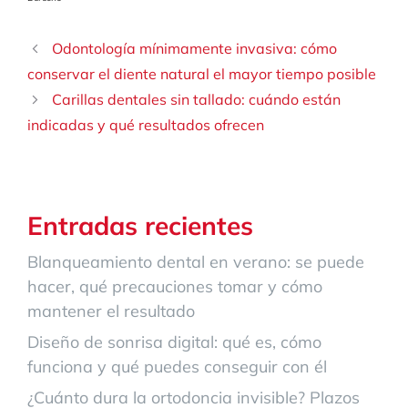
Odontología mínimamente invasiva: cómo
conservar el diente natural el mayor tiempo posible
Carillas dentales sin tallado: cuándo están
indicadas y qué resultados ofrecen
Entradas recientes
Blanqueamiento dental en verano: se puede
hacer, qué precauciones tomar y cómo
mantener el resultado
Diseño de sonrisa digital: qué es, cómo
funciona y qué puedes conseguir con él
¿Cuánto dura la ortodoncia invisible? Plazos