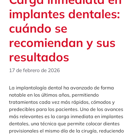
implantes dentales:
cuándo se
recomiendan y sus
resultados
17 de febrero de 2026
La implantología dental ha avanzado de forma
notable en los últimos años, permitiendo
tratamientos cada vez más rápidos, cómodos y
predecibles para los pacientes. Uno de los avances
más relevantes es la carga inmediata en implantes
dentales, una técnica que permite colocar dientes
provisionales el mismo día de la cirugía, reduciendo