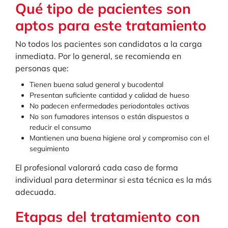
Qué tipo de pacientes son
aptos para este tratamiento
No todos los pacientes son candidatos a la carga
inmediata. Por lo general, se recomienda en
personas que:
Tienen buena salud general y bucodental
Presentan suficiente cantidad y calidad de hueso
No padecen enfermedades periodontales activas
No son fumadores intensos o están dispuestos a
reducir el consumo
Mantienen una buena higiene oral y compromiso con el
seguimiento
El profesional valorará cada caso de forma
individual para determinar si esta técnica es la más
adecuada.
Etapas del tratamiento con