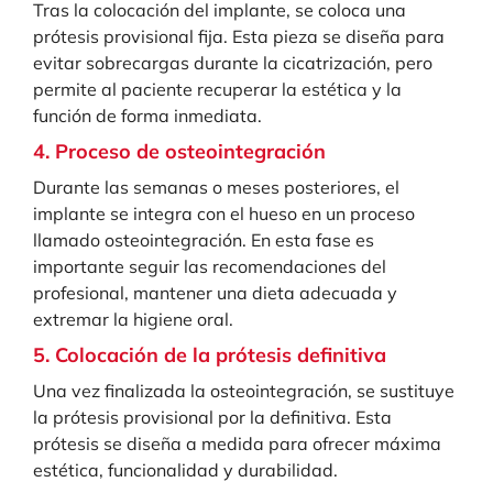
Tras la colocación del implante, se coloca una
prótesis provisional fija. Esta pieza se diseña para
evitar sobrecargas durante la cicatrización, pero
permite al paciente recuperar la estética y la
función de forma inmediata.
4. Proceso de osteointegración
Durante las semanas o meses posteriores, el
implante se integra con el hueso en un proceso
llamado osteointegración. En esta fase es
importante seguir las recomendaciones del
profesional, mantener una dieta adecuada y
extremar la higiene oral.
5. Colocación de la prótesis definitiva
Una vez finalizada la osteointegración, se sustituye
la prótesis provisional por la definitiva. Esta
prótesis se diseña a medida para ofrecer máxima
estética, funcionalidad y durabilidad.