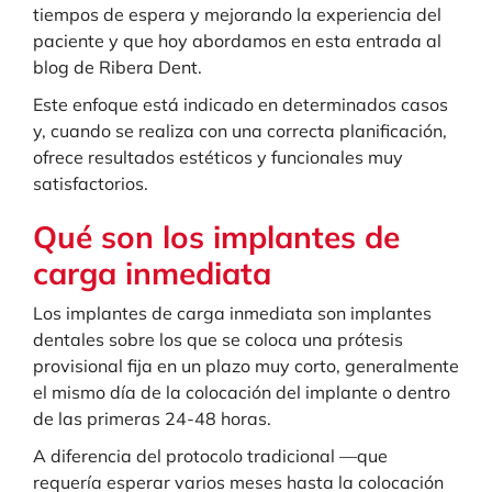
tiempos de espera y mejorando la experiencia del
paciente y que hoy abordamos en esta entrada al
blog de Ribera Dent.
Este enfoque está indicado en determinados casos
y, cuando se realiza con una correcta planificación,
ofrece resultados estéticos y funcionales muy
satisfactorios.
Qué son los implantes de
carga inmediata
Los implantes de carga inmediata son implantes
dentales sobre los que se coloca una prótesis
provisional fija en un plazo muy corto, generalmente
el mismo día de la colocación del implante o dentro
de las primeras 24-48 horas.
A diferencia del protocolo tradicional —que
requería esperar varios meses hasta la colocación