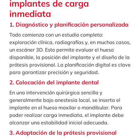
implantes de carga
inmediata
1. Diagnóstico y planificación personalizada
Todo comienza con un estudio completo:
exploración clínica, radiografías y, en muchos casos,
un escáner 3D. Esto permite evaluar el hueso
disponible, la posición del implante y el diseño de la
prótesis provisional. La planificación digital es clave
para garantizar precisión y seguridad.
2. Colocación del implante dental
En una intervención quirúrgica sencilla y
generalmente bajo anestesia local, se inserta el
implante en el hueso maxilar o mandibular. Para
poder realizar carga inmediata, el implante debe
alcanzar una estabilidad inicial adecuada.
3. Adaptación de la prótesis provisional