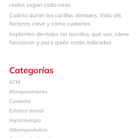
reales según cada caso
Cuánto duran las carillas dentales: Vida útil,
factores clave y cómo cuidarlas
Implantes dentales sin tornillos: qué son, cómo
funcionan y para quién están indicados
Categorías
ATM
Blanqueamiento
Cuidados
Estética dental
Implantología
Odontopediatría