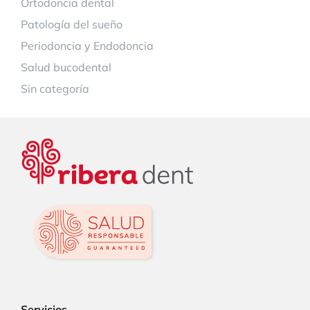
Ortodoncia dental
Patología del sueño
Periodoncia y Endodoncia
Salud bucodental
Sin categoría
Servicios