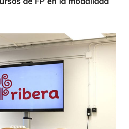
ursos de FP en la modalidad