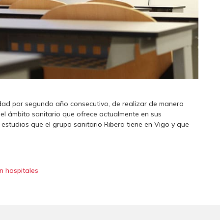
lidad por segundo año consecutivo, de realizar de manera
el ámbito sanitario que ofrece actualmente en sus
e estudios que el grupo sanitario Ribera tiene en Vigo y que
n hospitales