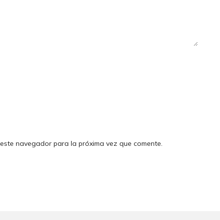
 este navegador para la próxima vez que comente.