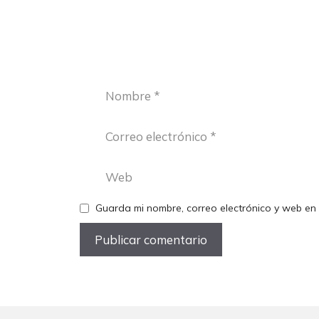
Nombre
Correo
electrónico
Web
Guarda mi nombre, correo electrónico y web en