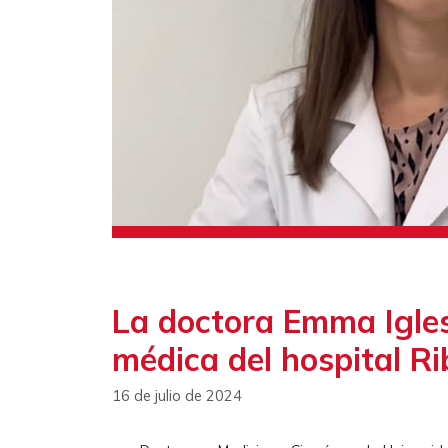
La doctora Emma Igles
médica del hospital Ri
16 de julio de 2024