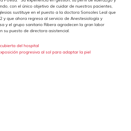
do, con el único objetivo de cuidar de nuestros pacientes,
lesias sustituye en el puesto a la doctora Sonsoles Leal que
2 y que ahora regresa al servicio de Anestesiología y
sa y el grupo sanitario Ribera agradecen la gran labor
n su puesto de directora asistencial.
cubierta del hospital
posición progresiva al sol para adaptar la piel