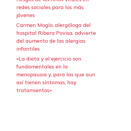
redes sociales para los más
jóvenes
Carmen Mogío, alergóloga del
hospital Ribera Povisa, advierte
del aumento de las alergias
infantiles
«La dieta y el ejercicio son
fundamentales en la
menopausia y, para las que aun
así tienen síntomas, hay
tratamientos»