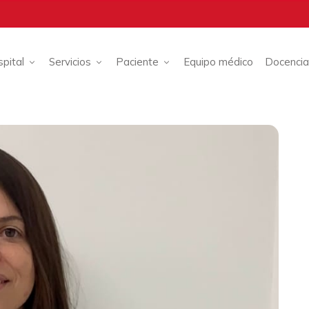
spital
Servicios
Paciente
Equipo médico
Docencia