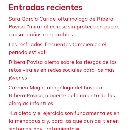
Entradas recientes
Sara García Caride, oftalmóloga de Ribera
Povisa: “mirar al eclipse sin protección puede
causar daños irreparables”
Los resfriados: frecuentes también en el
período estival
Ribera Povisa alerta sobre los riesgos de los
retos virales en redes sociales para los más
jóvenes
Carmen Mogío, alergóloga del hospital
Ribera Povisa, advierte del aumento de las
alergias infantiles
«La dieta y el ejercicio son fundamentales en
la menopausia y, para las que aun así tienen
síntomas, hay tratamientos»