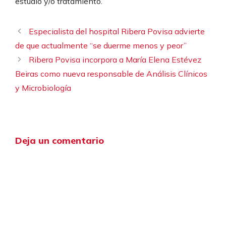
estudio y/o tratamiento.
Especialista del hospital Ribera Povisa advierte
de que actualmente “se duerme menos y peor”
Ribera Povisa incorpora a María Elena Estévez
Beiras como nueva responsable de Análisis Clínicos
y Microbiología
Deja un comentario
Comentario