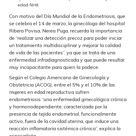
edad fértil.
Con motivo del Día Mundial de la Endometriosis, que
se celebra el 14 de marzo, la ginecóloga del hospital
Ribera Povisa, Nerea Puga, recuerda la importancia
de “realizar una detección precoz para poder iniciar
un tratamiento multidisciplinar y mejorar la calidad
de vida de las pacientes”, ya que se trata de una
enfermedad infradiagnosticada y que puede resultar
muy incapacitante para quien la padece.
Según el Colegio Americano de Ginecología y
Obstetricia (ACOG), entre el 5% y el 10% de las
mujeres en edad reproductiva sufren
endometriosis “una enfermedad ginecológica crónica
y hormonodependiente, caracterizada por la
presencia de tejido endometrial, funcionalmente
activo, fuera de la cavidad uterina, que induce una
reacción inflamatoria sistémica crónica”, explica la
especialista.