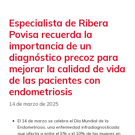
Especialista de Ribera
Povisa recuerda la
importancia de un
diagnóstico precoz para
mejorar la calidad de vida
de las pacientes con
endometriosis
14 de marzo de 2025
El 14 de marzo se celebra el Día Mundial de la
Endometriosis, una enfermedad infradiagnosticada
que afecta a entre el 5% y el 10% de las mujeres en