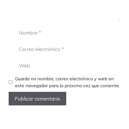
Nombre
Correo
electrónico
Web
Guarda mi nombre, correo electrónico y web en
este navegador para la próxima vez que comente.