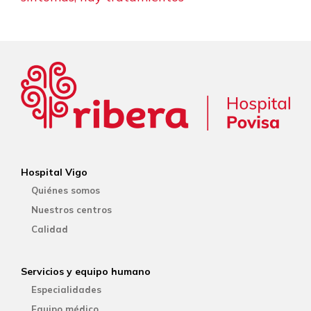
Hospital Vigo
Quiénes somos
Nuestros centros
Calidad
Servicios y equipo humano
Especialidades
Equipo médico