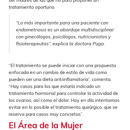
ser madres de las que no para proponer un
tratamiento oportuno.
“Lo más importante para una paciente con
endometriosis es un abordaje multidisciplinar
con ginecólogos, psicólogos, nutricionistas y
fisioterapeutas”, explica la doctora Puga.
“El tratamiento se puede iniciar con una propuesta
enfocada en un cambio de estilo de vida como
pueden ser una dieta antiinflamatoria”, comenta.
“Hay casos para los que estaría indicado un
tratamiento hormonal para controlar la actividad de
los ovarios, así como el dolor. Hoy en día intentamos
evitar en lo posible el tratamiento quirúrgico, que se
reserva para casos muy concretos”.
El Área de la Mujer