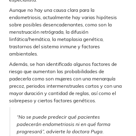
Aunque no hay una causa clara para la
endometriosis, actualmente hay varias hipótesis
sobre posibles desencadenantes, como son la
menstruación retrógrada, la difusión
linfática/hemática, la metaplasia genética,
trastornos del sistema inmune y factores
ambientales.
Además, se han identificado algunos factores de
riesgo que aumentan las probabilidades de
padecerla como son mujeres con una menarquía
precoz, periodos intermenstruales cortos y con una
mayor duración y cantidad de reglas, así como el
sobrepeso y ciertos factores genéticos.
“No se puede predecir qué pacientes
padecerán endometriosis ni en qué forma
progresará”, advierte la doctora Puga.