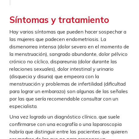
Síntomas y tratamiento
Hay varios síntomas que pueden hacer sospechar a
las mujeres que padecen endometriosis. La
dismenorrea intensa (dolor severo en el momento de
la menstruación), sangrado abundante, dolor pélvico
crónico no cíclico, dispareunia (dolor durante las
relaciones sexuales), dolor intestinal y urinario
(disquecia y disuria) que empeora con la
menstruación y problemas de infertilidad (dificultad
para lograr un embarazo) son algunas de las señales
por las que sería recomendable consultar con un
especialista.
Una vez logrado un diagnóstico clínico, que suele
confirmarse con una ecografía o una laparoscopia
habría que distinguir entre las pacientes que quieren