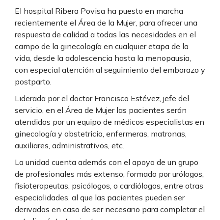
El hospital Ribera Povisa ha puesto en marcha
recientemente el Área de la Mujer, para ofrecer una
respuesta de calidad a todas las necesidades en el
campo de la ginecología en cualquier etapa de la
vida, desde la adolescencia hasta la menopausia,
con especial atención al seguimiento del embarazo y
postparto.
Liderada por el doctor Francisco Estévez, jefe del
servicio, en el Área de Mujer las pacientes serán
atendidas por un equipo de médicos especialistas en
ginecología y obstetricia, enfermeras, matronas,
auxiliares, administrativos, etc.
La unidad cuenta además con el apoyo de un grupo
de profesionales más extenso, formado por urólogos,
fisioterapeutas, psicólogos, o cardiólogos, entre otras
especialidades, al que las pacientes pueden ser
derivadas en caso de ser necesario para completar el