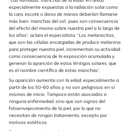
especialmente expuestas a la radiación solar como
la cara, escote o dorso de manos deberían llamarse
más bien ‘manchas del sol’, pues son consecuencia
del efecto del mismo sobre nuestra piel a lo largo de
los años”, aclara el especialista. “Los melanocitos,
que son las células encargadas de producir melanina
para proteger nuestra piel, incrementan su actividad
como consecuencia de la exposición acumulada y
generan la aparición de estos léntigos solares, que
es el nombre científico de estas manchas”.
Su aparición aumenta con la edad, especialmente a
partir de los 50-60 años y no son peligrosos en sí
mismos de inicio. Tampoco están asociados a
ninguna enfermedad, sino que son signos del
fotoenvejecimiento de la piel, por lo que no
necesitan de ningún tratamiento, excepto por
motivos estéticos.