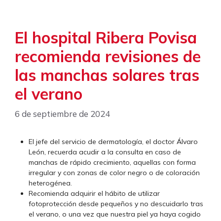
El hospital Ribera Povisa
recomienda revisiones de
las manchas solares tras
el verano
6 de septiembre de 2024
El jefe del servicio de dermatología, el doctor Álvaro
León, recuerda acudir a la consulta en caso de
manchas de rápido crecimiento, aquellas con forma
irregular y con zonas de color negro o de coloración
heterogénea.
Recomienda adquirir el hábito de utilizar
fotoprotección desde pequeños y no descuidarlo tras
el verano, o una vez que nuestra piel ya haya cogido