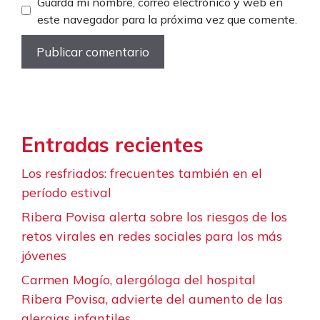
Guarda mi nombre, correo electrónico y web en
este navegador para la próxima vez que comente.
Entradas recientes
Los resfriados: frecuentes también en el
período estival
Ribera Povisa alerta sobre los riesgos de los
retos virales en redes sociales para los más
jóvenes
Carmen Mogío, alergóloga del hospital
Ribera Povisa, advierte del aumento de las
alergias infantiles