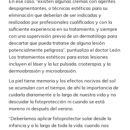
En ese caso, “existen algunas cremas con agentes
despigmentantes, o técnicas estéticas para su
eliminación que deberían de ser indicadas y
realizadas por profesionales cualificados y con la
suficiente experiencia en su tratamiento, y siempre
con una supervisión previa de un dermatólogo para
descartar que pueda tratarse de alguna lesión
potencialmente peligrosa”, puntualiza el doctor León.
Los tratamientos estéticos para estas lesiones
incluyen el láser y la luz pulsada, crioterapia, y la
dermoabrasión y microabrasión.
La piel tiene memoria y los efectos nocivos del sol
se acumulan con el tiempo, de ahí la importancia de
cuidarla diariamente a lo largo de nuestra vida y no
descuidar la fotoprotección ni cuando se está
moreno ni después del verano.
“Deberíamos aplicar fotoprotector solar desde la
infancia y a lo largo de toda la vida, cuando nos