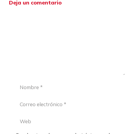
Deja un comentario
Comentario
Nombre
Correo
electrónico
Web