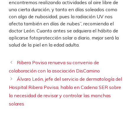
encontremos realizando actividades al aire libre de
una cierta duración, y tanto en días soleados como
con algo de nubosidad, pues la radiación UV nos
afecta también en días de nubes”, recomienda el
doctor León. Cuanto antes se adquiera el hábito de
aplicarse fotoprotección solar a diario, mejor será la
salud de la piel en la edad adulta.
Ribera Povisa renueva su convenio de
colaboración con la asociación DisCamino
Álvaro León, jefe del servicio de dermatología del
Hospital Ribera Povisa, habla en Cadena SER sobre
la necesidad de revisar y controlar las manchas
solares