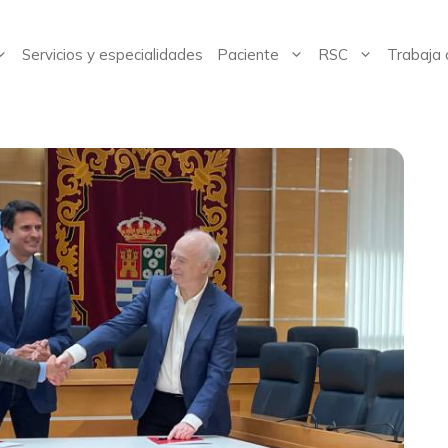
Servicios y especialidades
Paciente
RSC
Trabaja 