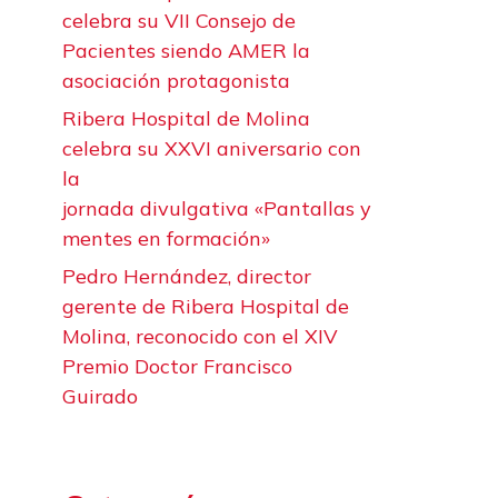
celebra su VII Consejo de
Pacientes siendo AMER la
asociación protagonista
Ribera Hospital de Molina
celebra su XXVI aniversario con
la
jornada divulgativa «Pantallas y
mentes en formación»
Pedro Hernández, director
gerente de Ribera Hospital de
Molina, reconocido con el XIV
Premio Doctor Francisco
Guirado