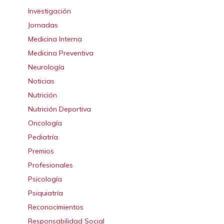
Investigación
Jornadas
Medicina Interna
Medicina Preventiva
Neurología
Noticias
Nutrición
Nutrición Deportiva
Oncología
Pediatría
Premios
Profesionales
Psicología
Psiquiatría
Reconocimientos
Responsabilidad Social