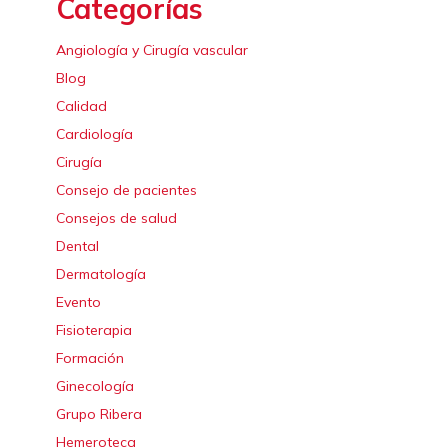
Categorías
Angiología y Cirugía vascular
Blog
Calidad
Cardiología
Cirugía
Consejo de pacientes
Consejos de salud
Dental
Dermatología
Evento
Fisioterapia
Formación
Ginecología
Grupo Ribera
Hemeroteca