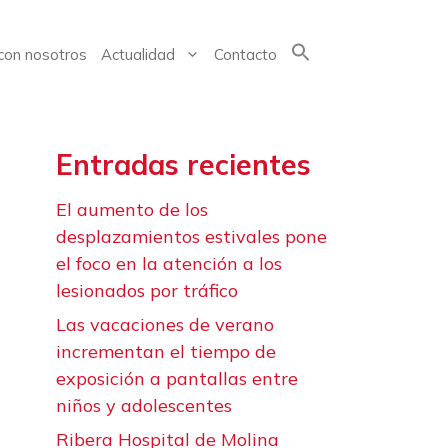
con nosotros
Actualidad
Contacto
Buscar:
Entradas recientes
El aumento de los
desplazamientos estivales pone
el foco en la atención a los
lesionados por tráfico
Las vacaciones de verano
incrementan el tiempo de
exposición a pantallas entre
niños y adolescentes
Ribera Hospital de Molina