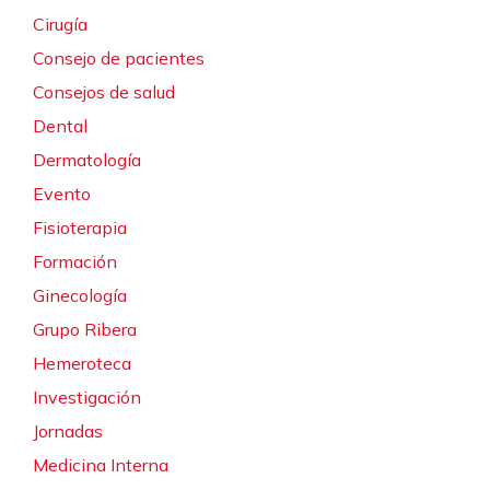
Cirugía
Consejo de pacientes
Consejos de salud
Dental
Dermatología
Evento
Fisioterapia
Formación
Ginecología
Grupo Ribera
Hemeroteca
Investigación
Jornadas
Medicina Interna