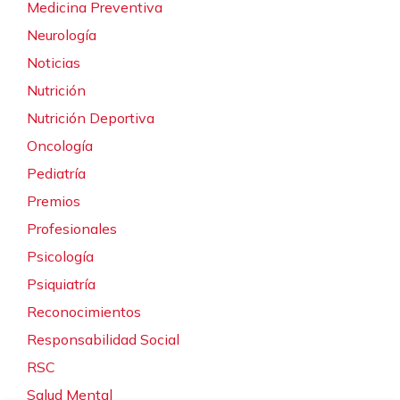
Medicina Preventiva
Neurología
Noticias
Nutrición
Nutrición Deportiva
Oncología
Pediatría
Premios
Profesionales
Psicología
Psiquiatría
Reconocimientos
Responsabilidad Social
RSC
Salud Mental