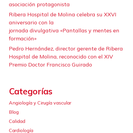
asociación protagonista
Ribera Hospital de Molina celebra su XXVI
aniversario con la
jornada divulgativa «Pantallas y mentes en
formación»
Pedro Hernández, director gerente de Ribera
Hospital de Molina, reconocido con el XIV
Premio Doctor Francisco Guirado
Categorías
Angiología y Cirugía vascular
Blog
Calidad
Cardiología