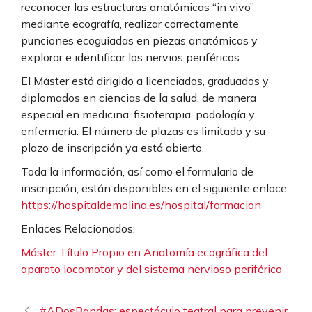
reconocer las estructuras anatómicas “in vivo”
mediante ecografía, realizar correctamente
punciones ecoguiadas en piezas anatómicas y
explorar e identificar los nervios periféricos.
El Máster está dirigido a licenciados, graduados y
diplomados en ciencias de la salud, de manera
especial en medicina, fisioterapia, podología y
enfermería. El número de plazas es limitado y su
plazo de inscripción ya está abierto.
Toda la información, así como el formulario de
inscripción, están disponibles en el siguiente enlace:
https://hospitaldemolina.es/hospital/formacion
Enlaces Relacionados:
Máster Título Propio en Anatomía ecográfica del
aparato locomotor y del sistema nervioso periférico
#ADosBandas: espectáculo teatral para prevenir