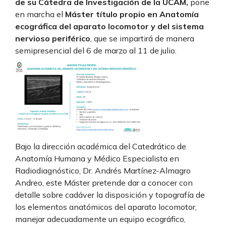
de su Cátedra de Investigación de la UCAM,
pone
en marcha el
Máster título propio en
Anatomía
ecográfica del aparato locomotor y del sistema
nervioso periférico
, que se impartirá de manera
semipresencial del 6 de marzo al 11 de julio.
Bajo la dirección académica del Catedrático de
Anatomía Humana y Médico Especialista en
Radiodiagnóstico, Dr. Andrés Martínez-Almagro
Andreo, este Máster pretende dar a conocer con
detalle sobre cadáver la disposición y topografía de
los elementos anatómicos del aparato locomotor,
manejar adecuadamente un equipo ecográfico,