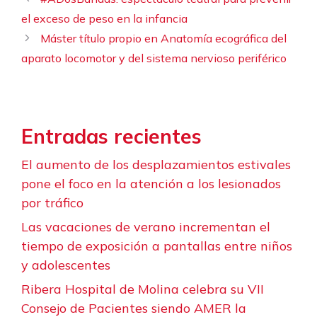
el exceso de peso en la infancia
Máster título propio en Anatomía ecográfica del
aparato locomotor y del sistema nervioso periférico
Entradas recientes
El aumento de los desplazamientos estivales
pone el foco en la atención a los lesionados
por tráfico
Las vacaciones de verano incrementan el
tiempo de exposición a pantallas entre niños
y adolescentes
Ribera Hospital de Molina celebra su VII
Consejo de Pacientes siendo AMER la