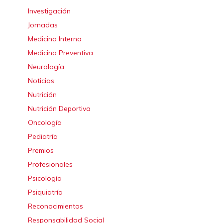
Investigación
Jornadas
Medicina Interna
Medicina Preventiva
Neurología
Noticias
Nutrición
Nutrición Deportiva
Oncología
Pediatría
Premios
Profesionales
Psicología
Psiquiatría
Reconocimientos
Responsabilidad Social