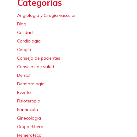
Categorías
Angiología y Cirugía vascular
Blog
Calidad
Cardiología
Cirugía
Consejo de pacientes
Consejos de salud
Dental
Dermatología
Evento
Fisioterapia
Formación
Ginecología
Grupo Ribera
Hemeroteca