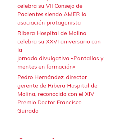
celebra su VII Consejo de
Pacientes siendo AMER la
asociación protagonista
Ribera Hospital de Molina
celebra su XXVI aniversario con
la
jornada divulgativa «Pantallas y
mentes en formación»
Pedro Hernández, director
gerente de Ribera Hospital de
Molina, reconocido con el XIV
Premio Doctor Francisco
Guirado