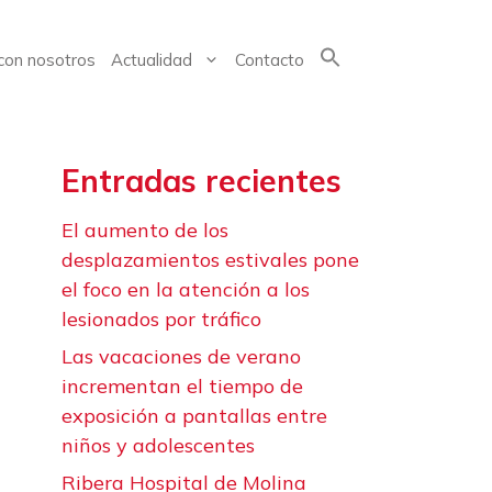
con nosotros
Actualidad
Contacto
Buscar:
Entradas recientes
El aumento de los
desplazamientos estivales pone
el foco en la atención a los
lesionados por tráfico
Las vacaciones de verano
incrementan el tiempo de
exposición a pantallas entre
niños y adolescentes
Ribera Hospital de Molina