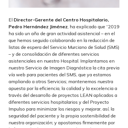
El
Director-Gerente del Centro Hospitalario,
Pedro Hernández Jiménez
, ha explicado que “2019
ha sido un año de gran actividad asistencial – en el
que hemos seguido colaborando en la reducción de
listas de espera del Servicio Murciano de Salud (SMS)
– y de consolidación de diferentes servicios
asistenciales en nuestro Hospital. Implantamos en
nuestro Servicio de Imagen Diagnóstica la cita previa
vía web para pacientes del SMS, que ya estamos
ampliando a otros Servicios; mantenemos nuestra
apuesta por la eficiencia, la calidad y la excelencia a
través del desarrollo de proyectos LEAN aplicados a
diferentes servicios hospitalarios y del Proyecto
Impulso para minimizar los riesgos y mejorar, así, la
seguridad del paciente y la propia sostenibilidad de
nuestra organización; y apostamos firmemente por