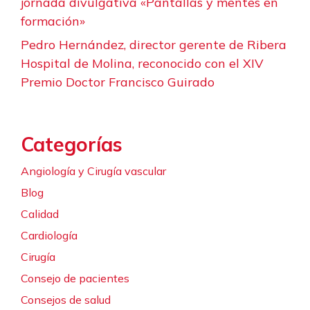
jornada divulgativa «Pantallas y mentes en
formación»
Pedro Hernández, director gerente de Ribera
Hospital de Molina, reconocido con el XIV
Premio Doctor Francisco Guirado
Categorías
Angiología y Cirugía vascular
Blog
Calidad
Cardiología
Cirugía
Consejo de pacientes
Consejos de salud