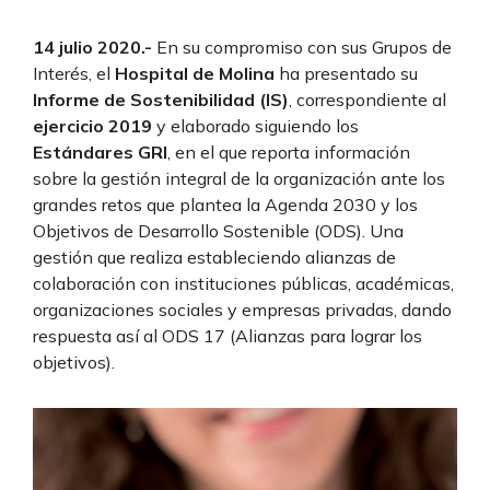
14 julio 2020.-
En su compromiso con sus Grupos de
Interés, el
Hospital de Molina
ha presentado su
Informe de Sostenibilidad (IS)
, correspondiente al
ejercicio 2019
y elaborado siguiendo los
Estándares GRI
, en el que reporta información
sobre la gestión integral de la organización ante los
grandes retos que plantea la Agenda 2030 y los
Objetivos de Desarrollo Sostenible (ODS). Una
gestión que realiza estableciendo alianzas de
colaboración con instituciones públicas, académicas,
organizaciones sociales y empresas privadas, dando
respuesta así al ODS 17 (Alianzas para lograr los
objetivos).