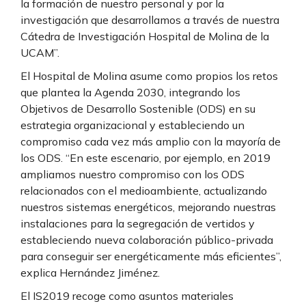
la formación de nuestro personal y por la
investigación que desarrollamos a través de nuestra
Cátedra de Investigación Hospital de Molina de la
UCAM”.
El Hospital de Molina asume como propios los retos
que plantea la Agenda 2030, integrando los
Objetivos de Desarrollo Sostenible (ODS) en su
estrategia organizacional y estableciendo un
compromiso cada vez más amplio con la mayoría de
los ODS. “En este escenario, por ejemplo, en 2019
ampliamos nuestro compromiso con los ODS
relacionados con el medioambiente, actualizando
nuestros sistemas energéticos, mejorando nuestras
instalaciones para la segregación de vertidos y
estableciendo nueva colaboración público-privada
para conseguir ser energéticamente más eficientes”,
explica Hernández Jiménez.
El IS2019 recoge como asuntos materiales