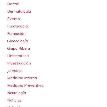
Dental
Dermatología
Evento
Fisioterapia
Formación
Ginecología
Grupo Ribera
Hemeroteca
Investigación
Jornadas
Medicina Interna
Medicina Preventiva
Neurología
Noticias