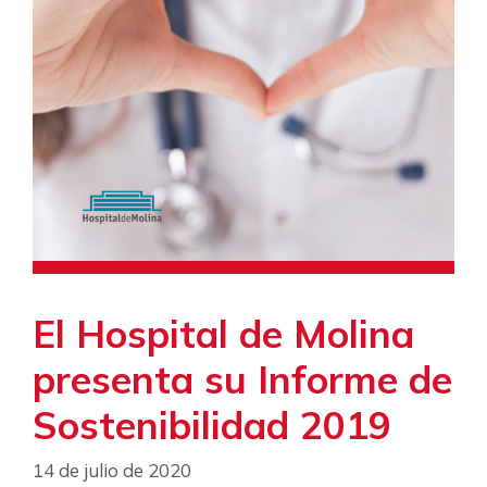
El Hospital de Molina
presenta su Informe de
Sostenibilidad 2019
14 de julio de 2020