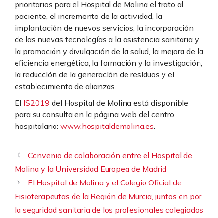
prioritarios para el Hospital de Molina el trato al
paciente, el incremento de la actividad, la
implantación de nuevos servicios, la incorporación
de las nuevas tecnologías a la asistencia sanitaria y
la promoción y divulgación de la salud, la mejora de la
eficiencia energética, la formación y la investigación,
la reducción de la generación de residuos y el
establecimiento de alianzas.
El
IS2019
del Hospital de Molina está disponible
para su consulta en la página web del centro
hospitalario:
www.hospitaldemolina.es
.
Convenio de colaboración entre el Hospital de
Molina y la Universidad Europea de Madrid
El Hospital de Molina y el Colegio Oficial de
Fisioterapeutas de la Región de Murcia, juntos en por
la seguridad sanitaria de los profesionales colegiados