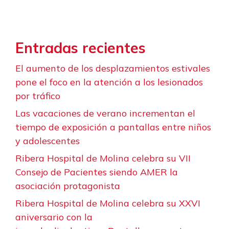
Entradas recientes
El aumento de los desplazamientos estivales
pone el foco en la atención a los lesionados
por tráfico
Las vacaciones de verano incrementan el
tiempo de exposición a pantallas entre niños
y adolescentes
Ribera Hospital de Molina celebra su VII
Consejo de Pacientes siendo AMER la
asociación protagonista
Ribera Hospital de Molina celebra su XXVI
aniversario con la