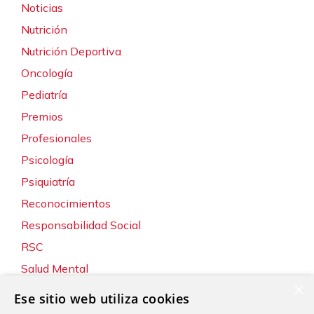
Noticias
Nutrición
Nutrición Deportiva
Oncología
Pediatría
Premios
Profesionales
Psicología
Psiquiatría
Reconocimientos
Responsabilidad Social
RSC
Salud Mental
×
Servicios
Ese sitio web utiliza cookies
Sin categoría