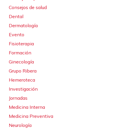
Consejos de salud
Dental
Dermatología
Evento
Fisioterapia
Formación
Ginecología
Grupo Ribera
Hemeroteca
Investigación
Jornadas
Medicina Interna
Medicina Preventiva
Neurología