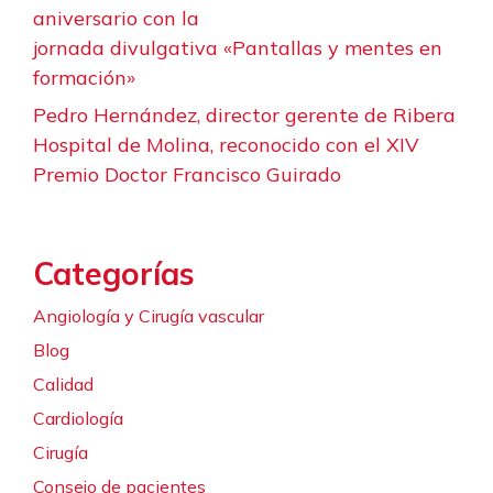
aniversario con la
jornada divulgativa «Pantallas y mentes en
formación»
Pedro Hernández, director gerente de Ribera
Hospital de Molina, reconocido con el XIV
Premio Doctor Francisco Guirado
Categorías
Angiología y Cirugía vascular
Blog
Calidad
Cardiología
Cirugía
Consejo de pacientes