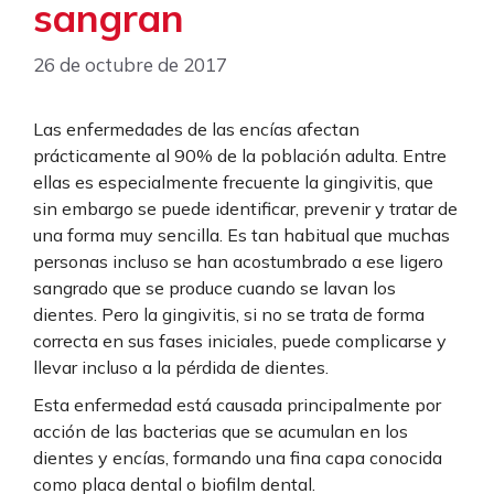
sangran
26 de octubre de 2017
Las enfermedades de las encías afectan
prácticamente al 90% de la población adulta. Entre
ellas es especialmente frecuente la gingivitis, que
sin embargo se puede identificar, prevenir y tratar de
una forma muy sencilla. Es tan habitual que muchas
personas incluso se han acostumbrado a ese ligero
sangrado que se produce cuando se lavan los
dientes. Pero la gingivitis, si no se trata de forma
correcta en sus fases iniciales, puede complicarse y
llevar incluso a la pérdida de dientes.
Esta enfermedad está causada principalmente por
acción de las bacterias que se acumulan en los
dientes y encías, formando una fina capa conocida
como placa dental o biofilm dental.