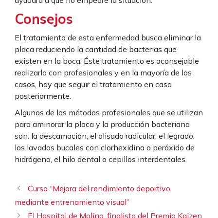
Consejos
El tratamiento de esta enfermedad busca eliminar la
placa reduciendo la cantidad de bacterias que
existen en la boca. Éste tratamiento es aconsejable
realizarlo con profesionales y en la mayoría de los
casos, hay que seguir el tratamiento en casa
posteriormente.
Algunos de los métodos profesionales que se utilizan
para aminorar la placa y la producción bacteriana
son: la descamación, el alisado radicular, el legrado,
los lavados bucales con clorhexidina o peróxido de
hidrógeno, el hilo dental o cepillos interdentales.
Curso “Mejora del rendimiento deportivo
mediante entrenamiento visual”
El Hospital de Molina, finalista del Premio Kaizen