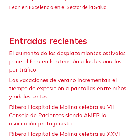
Lean en Excelencia en el Sector de la Salud
Entradas recientes
El aumento de los desplazamientos estivales
pone el foco en la atención a los lesionados
por tráfico
Las vacaciones de verano incrementan el
tiempo de exposición a pantallas entre niños
y adolescentes
Ribera Hospital de Molina celebra su VII
Consejo de Pacientes siendo AMER la
asociación protagonista
Ribera Hospital de Molina celebra su XXVI