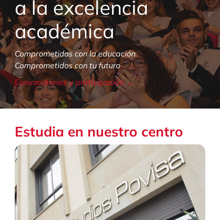
a la excelencia
académica
Comprometidos con la educación
Comprometidos con tu futuro
Convocatorias y participación →
Estudia en nuestro centro