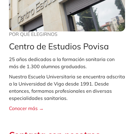
POR QUÉ ELEGIRNOS
Centro de Estudios Povisa
25 años dedicados a la formación sanitaria con
más de 1.300 alumnos graduados.
Nuestra Escuela Universitaria se encuentra adscrita
a la Universidad de Vigo desde 1991. Desde
entonces, formamos profesionales en diversas
especialidades sanitarias.
Conocer más →