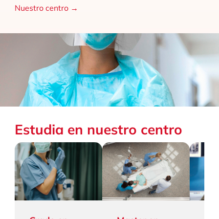
Nuestro centro →
Estudia en nuestro centro