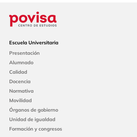
Escuela Universitaria
Presentación
Alumnado
Calidad
Docencia
Normativa
Movilidad
Órganos de gobierno
Unidad de igualdad
Formación y congresos