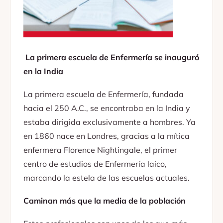
La primera escuela de Enfermería se inauguró
en la India
La primera escuela de Enfermería, fundada
hacia el 250 A.C., se encontraba en la India y
estaba dirigida exclusivamente a hombres. Ya
en 1860 nace en Londres, gracias a la mítica
enfermera Florence Nightingale, el primer
centro de estudios de Enfermería laico,
marcando la estela de las escuelas actuales.
Caminan más que la media de la población