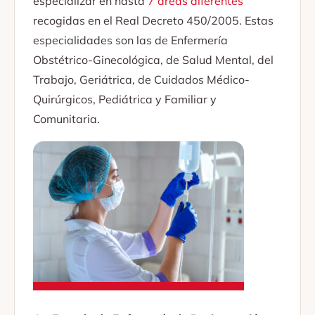
especializar en hasta
7 áreas diferentes
recogidas en el Real Decreto 450/2005. Estas
especialidades son las de Enfermería
Obstétrico-Ginecológica, de Salud Mental, del
Trabajo, Geriátrica, de Cuidados Médico-
Quirúrgicos, Pediátrica y Familiar y
Comunitaria.