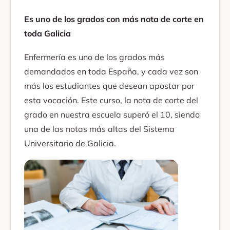
Es uno de los grados con más nota de corte en
toda Galicia
Enfermería es uno de los grados más
demandados en toda España, y cada vez son
más los estudiantes que desean apostar por
esta vocación. Este curso, la nota de corte del
grado en nuestra escuela superó el 10, siendo
una de las notas más altas del Sistema
Universitario de Galicia.