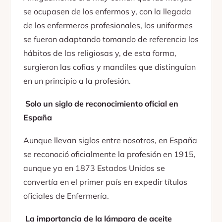
se ocupasen de los enfermos y, con la llegada
de los enfermeros profesionales, los uniformes
se fueron adaptando tomando de referencia los
hábitos de las religiosas y, de esta forma,
surgieron las cofias y mandiles que distinguían
en un principio a la profesión.
Solo un siglo de reconocimiento oficial en
España
Aunque llevan siglos entre nosotros, en España
se reconoció oficialmente la profesión en 1915,
aunque ya en 1873 Estados Unidos se
convertía en el primer país en expedir títulos
oficiales de Enfermería.
La importancia de la lámpara de aceite