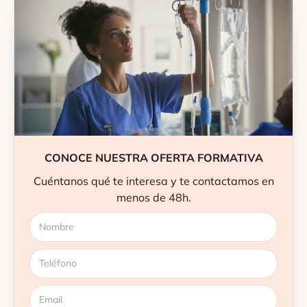
CONOCE NUESTRA OFERTA FORMATIVA
Cuéntanos qué te interesa y te contactamos en
menos de 48h.