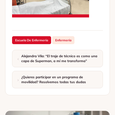
Escuela De Enfermería
Enfermería
Alejandra Vila: “El traje de técnico es como una
capa de Superman, a mí me transforma”
¿Quieres participar en un programa de
movilidad? Resolvemos todas tus dudas