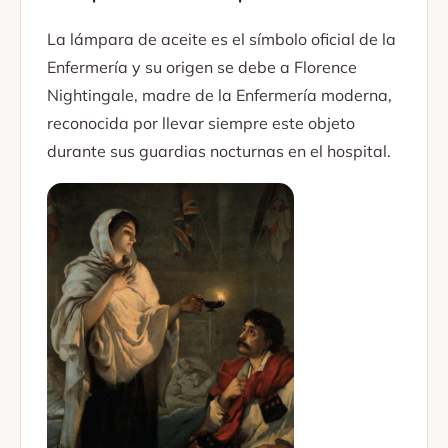
La lámpara de aceite es el símbolo oficial de la
Enfermería y su origen se debe a Florence
Nightingale, madre de la Enfermería moderna,
reconocida por llevar siempre este objeto
durante sus guardias nocturnas en el hospital.