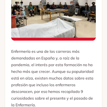
Enfermería es una de las carreras más
demandadas en España y, a raíz de la
pandemia, el interés por esta formación no ha
hecho más que crecer. Aunque su popularidad
está en alza, existen muchos datos sobre esta
profesión que incluso los enfermeros
desconocen, por eso hemos recopilado 9
curiosidades sobre el presente y el pasado de
la Enfermería.