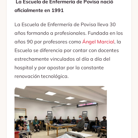
La Escuela de Enfermería de Povisa nació
oficialmente en 1991
La Escuela de Enfermería de Povisa lleva 30
años formando a profesionales. Fundada en los
años 90 por profesores como
Ángel Marcial
, la
Escuela se diferencia por contar con docentes
estrechamente vinculados al día a día del
hospital y por apostar por la constante
renovación tecnológica.