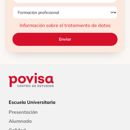
Información sobre el tratamiento de datos
Escuela Universitaria
Presentación
Alumnado
Calidad