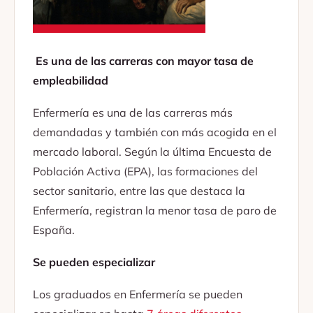
Es una de las carreras con mayor tasa de
empleabilidad
Enfermería es una de las carreras más
demandadas y también con más acogida en el
mercado laboral. Según la última Encuesta de
Población Activa (EPA), las formaciones del
sector sanitario, entre las que destaca la
Enfermería, registran la menor tasa de paro de
España.
Se pueden especializar
Los graduados en Enfermería se pueden