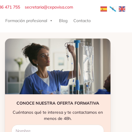
86 471 755
secretaria@cepovisa.com
Formación profesional
Blog
Contacto
CONOCE NUESTRA OFERTA FORMATIVA
Cuéntanos qué te interesa y te contactamos en
menos de 48h.