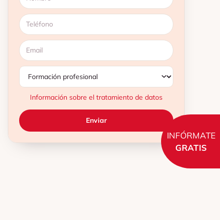
Información sobre el tratamiento de datos
INFÓRMATE
GRATIS