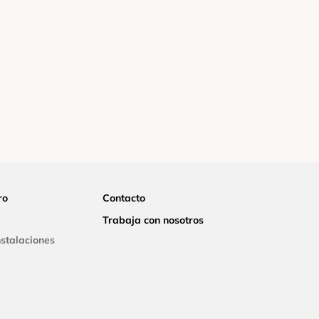
ro
Contacto
Trabaja con nosotros
nstalaciones