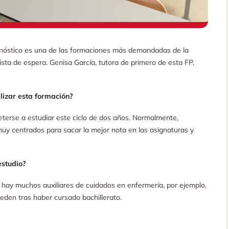
gnóstico es una de las formaciones más demandadas de la
ista de espera. Genisa García, tutora de primero de esta FP,
lizar esta formación?
erse a estudiar este ciclo de dos años. Normalmente,
 centrados para sacar la mejor nota en las asignaturas y
estudio?
hay muchos auxiliares de cuidados en enfermería, por ejemplo,
eden tras haber cursado bachillerato.