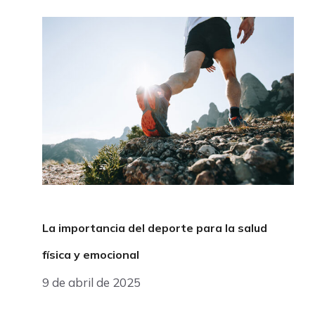
La importancia del deporte para la salud
física y emocional
9 de abril de 2025