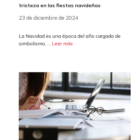
tristeza en las fiestas navideñas
23 de diciembre de 2024
La Navidad es una época del año cargada de
simbolismo, …
Leer más