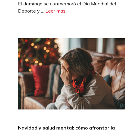
El domingo se conmemoró el Día Mundial del
Deporte y …
Leer más
Navidad y salud mental: cómo afrontar la