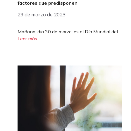
factores que predisponen
29 de marzo de 2023
Mañana, día 30 de marzo, es el Día Mundial del …
Leer más