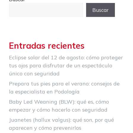
Buscar
Entradas recientes
Eclipse solar del 12 de agosto: cómo proteger
tus ojos para disfrutar de un espectáculo
único con seguridad
Prepara tus pies para el verano: consejos de
la especialista en Podología
Baby Led Weaning (BLW): qué es, cómo
empezar y cómo hacerlo con seguridad
Juanetes (hallux valgus): qué son, por qué
aparecen y cómo prevenirlos