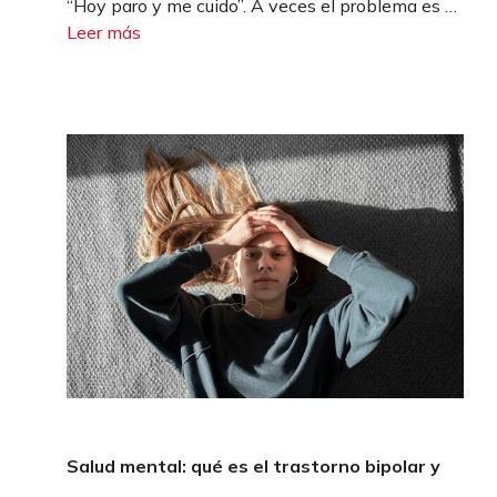
“Hoy paro y me cuido”. A veces el problema es …
Leer más
Salud mental: qué es el trastorno bipolar y