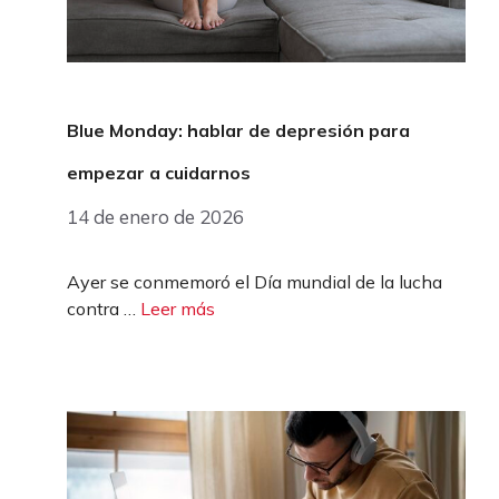
Blue Monday: hablar de depresión para
empezar a cuidarnos
14 de enero de 2026
Ayer se conmemoró el Día mundial de la lucha
contra …
Leer más