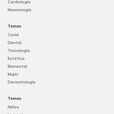
Cardiología
Neumología
Temas
Covid
Dental
Tecnología
Estética
Bienestar
Mujer
Dermatología
Temas
Niños