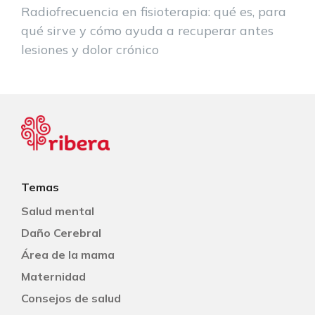
Radiofrecuencia en fisioterapia: qué es, para
qué sirve y cómo ayuda a recuperar antes
lesiones y dolor crónico
Temas
Salud mental
Daño Cerebral
Área de la mama
Maternidad
Consejos de salud