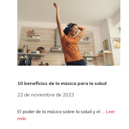
10 beneficios de la música para la salud
22 de noviembre de 2023
El poder de la música sobre la salud y el …
Leer
más