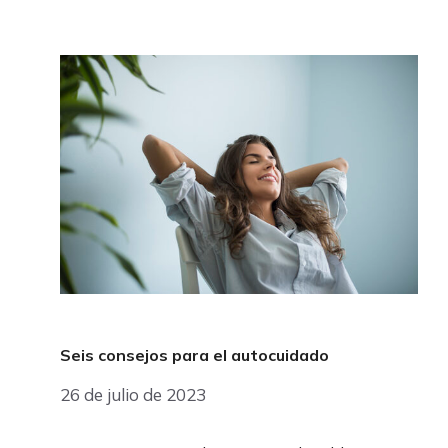
Seis consejos para el autocuidado
26 de julio de 2023