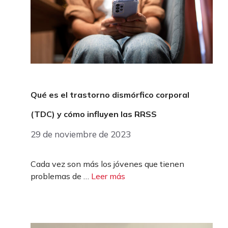
Qué es el trastorno dismórfico corporal
(TDC) y cómo influyen las RRSS
29 de noviembre de 2023
Cada vez son más los jóvenes que tienen
problemas de …
Leer más