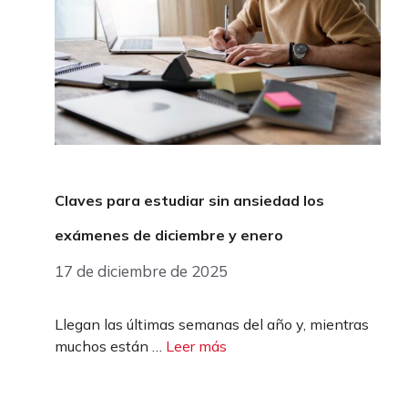
Claves para estudiar sin ansiedad los
exámenes de diciembre y enero
17 de diciembre de 2025
Llegan las últimas semanas del año y, mientras
muchos están …
Leer más