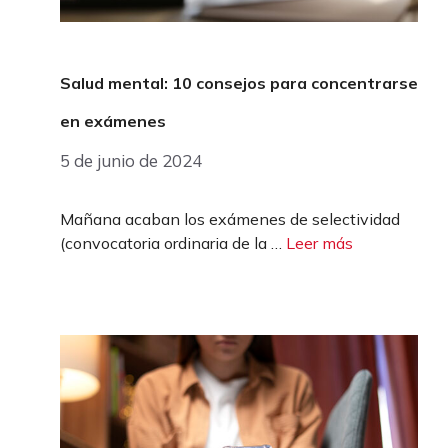
Salud mental: 10 consejos para concentrarse
en exámenes
5 de junio de 2024
Mañana acaban los exámenes de selectividad
(convocatoria ordinaria de la …
Leer más