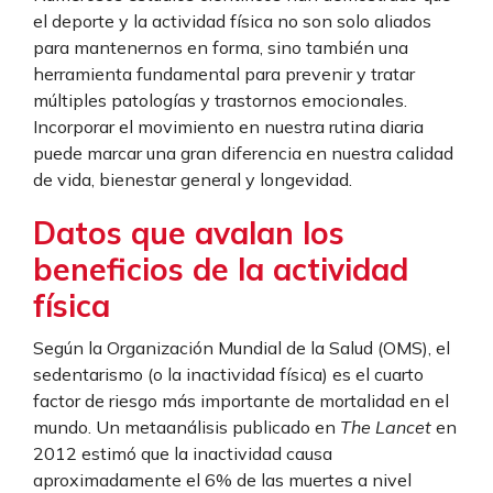
el deporte y la actividad física no son solo aliados
para mantenernos en forma, sino también una
herramienta fundamental para prevenir y tratar
múltiples patologías y trastornos emocionales.
Incorporar el movimiento en nuestra rutina diaria
puede marcar una gran diferencia en nuestra calidad
de vida, bienestar general y longevidad.
Datos que avalan los
beneficios de la actividad
física
Según la Organización Mundial de la Salud (OMS), el
sedentarismo (o la inactividad física) es el cuarto
factor de riesgo más importante de mortalidad en el
mundo. Un metaanálisis publicado en
The Lancet
en
2012 estimó que la inactividad causa
aproximadamente el 6% de las muertes a nivel