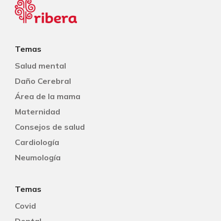
Temas
Salud mental
Daño Cerebral
Área de la mama
Maternidad
Consejos de salud
Cardiología
Neumología
Temas
Covid
Dental