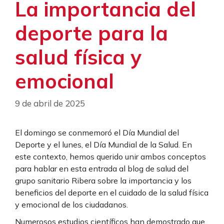
La importancia del
deporte para la
salud física y
emocional
9 de abril de 2025
El domingo se conmemoró el Día Mundial del
Deporte y el lunes, el Día Mundial de la Salud. En
este contexto, hemos querido unir ambos conceptos
para hablar en esta entrada al blog de salud del
grupo sanitario Ribera sobre la importancia y los
beneficios del deporte en el cuidado de la salud física
y emocional de los ciudadanos.
Numerosos estudios científicos han demostrado que