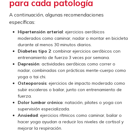
para cada patología
A continuación, algunas recomendaciones
específicas:
Hipertensión arterial
: ejercicios aeróbicos
moderados como caminar, nadar o montar en bicicleta
durante al menos 30 minutos diarios.
Diabetes tipo 2
: combinar ejercicios aeróbicos con
entrenamiento de fuerza 3 veces por semana.
Depresión
: actividades aeróbicas como correr o
nadar, combinadas con prácticas mente-cuerpo como
yoga o tai chi.
Osteoporosis
: ejercicios de impacto moderado como
subir escaleras o bailar, junto con entrenamiento de
fuerza.
Dolor lumbar crónico
: natación, pilates o yoga con
supervisión especializada.
Ansiedad
: ejercicios rítmicos como caminar, bailar o
hacer yoga ayudan a reducir los niveles de cortisol y
mejorar la respiración.