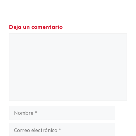
Deja un comentario
Comentario
Nombre
Correo
electrónico