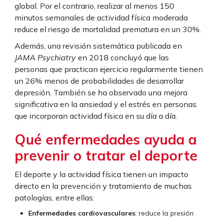
global. Por el contrario, realizar al menos 150
minutos semanales de actividad física moderada
reduce el riesgo de mortalidad prematura en un 30%.
Además, una revisión sistemática publicada en
JAMA Psychiatry
en 2018 concluyó que las
personas que practican ejercicio regularmente tienen
un 26% menos de probabilidades de desarrollar
depresión. También se ha observado una mejora
significativa en la ansiedad y el estrés en personas
que incorporan actividad física en su día a día.
Qué enfermedades ayuda a
prevenir o tratar el deporte
El deporte y la actividad física tienen un impacto
directo en la prevención y tratamiento de muchas
patologías, entre ellas:
Enfermedades cardiovasculares
: reduce la presión