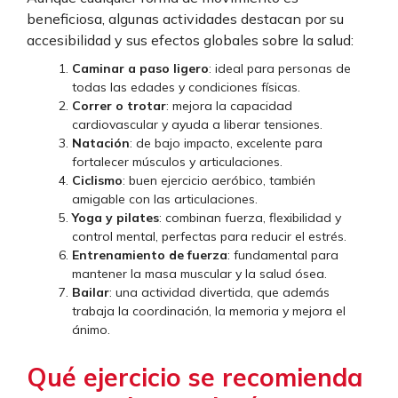
beneficiosa, algunas actividades destacan por su
accesibilidad y sus efectos globales sobre la salud:
Caminar a paso ligero
: ideal para personas de
todas las edades y condiciones físicas.
Correr o trotar
: mejora la capacidad
cardiovascular y ayuda a liberar tensiones.
Natación
: de bajo impacto, excelente para
fortalecer músculos y articulaciones.
Ciclismo
: buen ejercicio aeróbico, también
amigable con las articulaciones.
Yoga y pilates
: combinan fuerza, flexibilidad y
control mental, perfectas para reducir el estrés.
Entrenamiento de fuerza
: fundamental para
mantener la masa muscular y la salud ósea.
Bailar
: una actividad divertida, que además
trabaja la coordinación, la memoria y mejora el
ánimo.
Qué ejercicio se recomienda