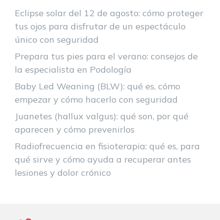
Eclipse solar del 12 de agosto: cómo proteger
tus ojos para disfrutar de un espectáculo
único con seguridad
Prepara tus pies para el verano: consejos de
la especialista en Podología
Baby Led Weaning (BLW): qué es, cómo
empezar y cómo hacerlo con seguridad
Juanetes (hallux valgus): qué son, por qué
aparecen y cómo prevenirlos
Radiofrecuencia en fisioterapia: qué es, para
qué sirve y cómo ayuda a recuperar antes
lesiones y dolor crónico