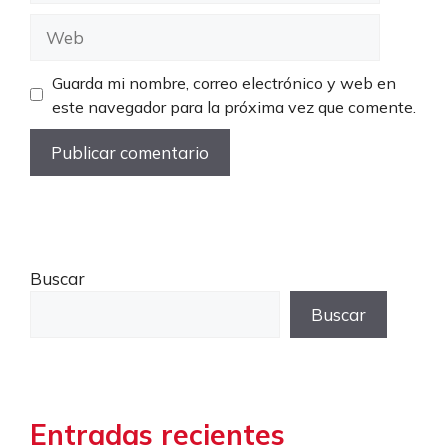
Web
Guarda mi nombre, correo electrónico y web en
este navegador para la próxima vez que comente.
Buscar
Buscar
Entradas recientes